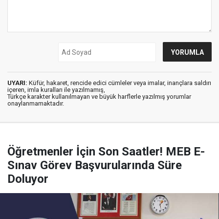
UYARI:
Küfür, hakaret, rencide edici cümleler veya imalar, inançlara saldırı
içeren, imla kuralları ile yazılmamış,
Türkçe karakter kullanılmayan ve büyük harflerle yazılmış yorumlar
onaylanmamaktadır.
Öğretmenler İçin Son Saatler! MEB E-
Sınav Görev Başvurularında Süre
Doluyor