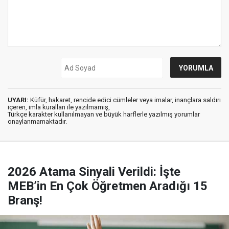
UYARI:
Küfür, hakaret, rencide edici cümleler veya imalar, inançlara saldırı
içeren, imla kuralları ile yazılmamış,
Türkçe karakter kullanılmayan ve büyük harflerle yazılmış yorumlar
onaylanmamaktadır.
2026 Atama Sinyali Verildi: İşte
MEB’in En Çok Öğretmen Aradığı 15
Branş!