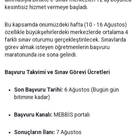
kesintisiz hizmet vermeye başladı.
Bu kapsamda önümüzdeki hafta (10 - 16 Ağustos)
özellikle büyükşehirlerdeki merkezlerde ortalama 4
farklı sınav oturumu gerçekleştirilecek. Sınavlarda
görev almak isteyen öğretmenlerin başvuru
maratonunda ise sona gelindi.
Başvuru Takvimi ve Sınav Görevi Ücretleri
Son Başvuru Tarihi:
6 Ağustos (Bugün gün
bitimine kadar)
Başvuru Kanalı:
MEBBİS portalı
Sonuçların İlanı:
7 Ağustos