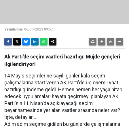
Yayınlanma:
06/04/2023 09:57
Ak Parti'de seçim vaatleri hazırlığı: Müjde gençleri
ilgilendiriyor!
14 Mayıs seçimlerine sayılı günler kala seçim
çalışmalarına start veren AK Parti'de üç önemli vaat
hazırlığı gündeme geldi. Hemen hemen her yaşa hitap
edecek uygulamaları hayata geçirmeyi planlayan AK
Parti'nin 11 Nisan'da açıklayacağı seçim
beyannamesinde yer alan vaatler arasında neler var?
İşte, detaylar...
Adım adım seçime gidilen bu günlerde çalışmalarına