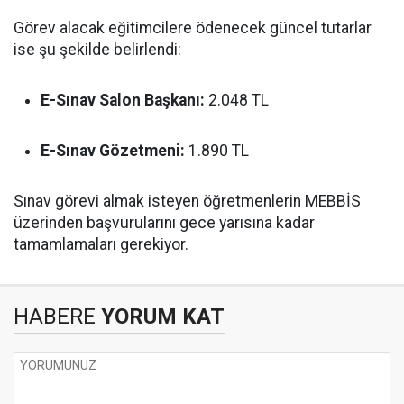
Görev alacak eğitimcilere ödenecek güncel tutarlar
ise şu şekilde belirlendi:
E-Sınav Salon Başkanı:
2.048 TL
E-Sınav Gözetmeni:
1.890 TL
Sınav görevi almak isteyen öğretmenlerin MEBBİS
üzerinden başvurularını gece yarısına kadar
tamamlamaları gerekiyor.
HABERE
YORUM KAT