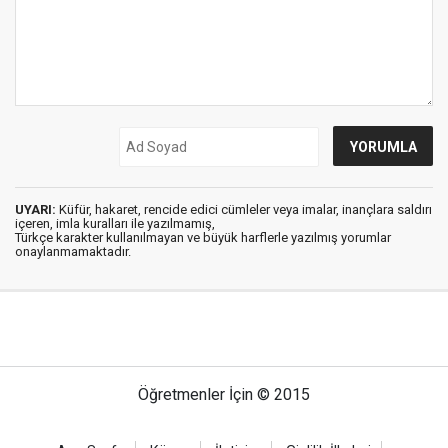
UYARI:
Küfür, hakaret, rencide edici cümleler veya imalar, inançlara saldırı
içeren, imla kuralları ile yazılmamış,
Türkçe karakter kullanılmayan ve büyük harflerle yazılmış yorumlar
onaylanmamaktadır.
Öğretmenler İçin © 2015