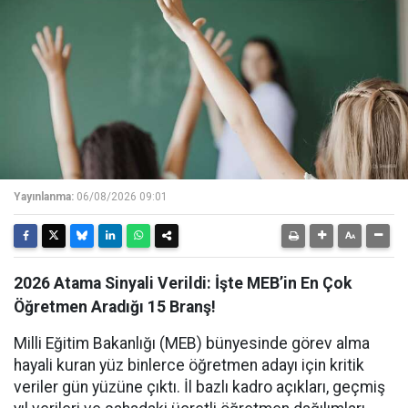
Yayınlanma:
06/08/2026 09:01
2026 Atama Sinyali Verildi: İşte MEB’in En Çok
Öğretmen Aradığı 15 Branş!
Milli Eğitim Bakanlığı (MEB) bünyesinde görev alma
hayali kuran yüz binlerce öğretmen adayı için kritik
veriler gün yüzüne çıktı. İl bazlı kadro açıkları, geçmiş