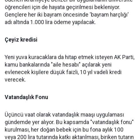
öğrencileri için de hayata geçirilmesi bekleniyor.
Gençlere her iki bayram öncesinde 'bayram harçlığı'
adı altında 1.000 lira ödeme yapılacak.
Çeyiz kredisi
Yeni yuva kuracaklara da hitap etmek isteyen AK Parti,
kamu bankalarında "aile hesabı" açılarak yeni
evlenecek kişilere düşük faizli, 10 yıl vadeli kredi
verecek.
Vatandaşlık Fonu
Üçüncü vaat olarak vatandaşlık maaşı uygulaması
gündemde yer alıyor. Bu kapsamda "vatandaşlık fonu"
kurulması, her doğan bebek için bu fona aylık 100
veya 200 lira tutarında katkı aktarılması, biriken tutarın