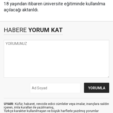
18 yaşından itibaren üniversite eğitiminde kullanılma
açılacağı aktarıldı.
HABERE
YORUM KAT
UYARI:
Küfür, hakaret, rencide edici cümleler veya imalar, inançlara saldırı
içeren, imla kuralları ile yazılmamış,
Türkçe karakter kullanılmayan ve büyük harflerle yazılmış yorumlar