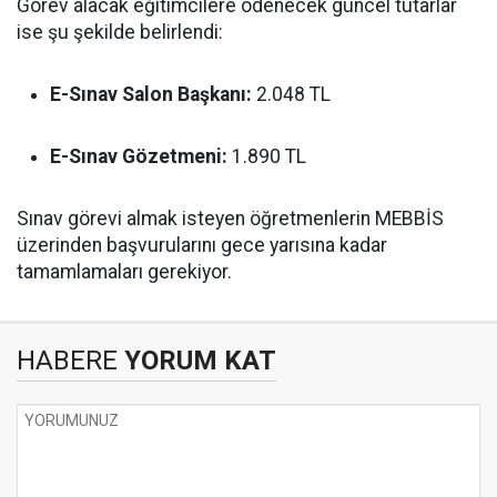
Görev alacak eğitimcilere ödenecek güncel tutarlar
ise şu şekilde belirlendi:
E-Sınav Salon Başkanı:
2.048 TL
E-Sınav Gözetmeni:
1.890 TL
Sınav görevi almak isteyen öğretmenlerin MEBBİS
üzerinden başvurularını gece yarısına kadar
tamamlamaları gerekiyor.
HABERE
YORUM KAT