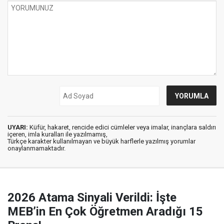
UYARI:
Küfür, hakaret, rencide edici cümleler veya imalar, inançlara saldırı
içeren, imla kuralları ile yazılmamış,
Türkçe karakter kullanılmayan ve büyük harflerle yazılmış yorumlar
onaylanmamaktadır.
2026 Atama Sinyali Verildi: İşte
MEB’in En Çok Öğretmen Aradığı 15