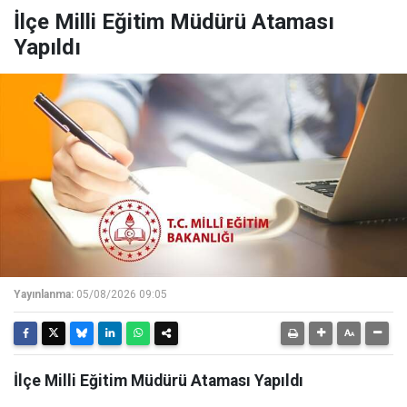
İlçe Milli Eğitim Müdürü Ataması
Yapıldı
Yayınlanma:
05/08/2026 09:05
İlçe Milli Eğitim Müdürü Ataması Yapıldı