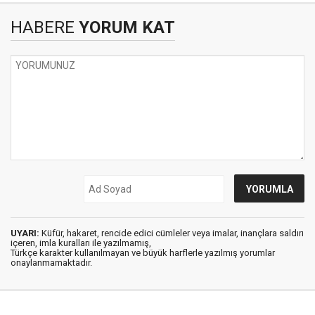
HABERE
YORUM KAT
UYARI:
Küfür, hakaret, rencide edici cümleler veya imalar, inançlara saldırı
içeren, imla kuralları ile yazılmamış,
Türkçe karakter kullanılmayan ve büyük harflerle yazılmış yorumlar
onaylanmamaktadır.