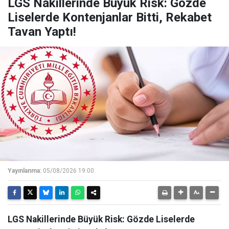
LGS Nakillerinde Büyük Risk: Gözde
Liselerde Kontenjanlar Bitti, Rekabet
Tavan Yaptı!
Yayınlanma:
05/08/2026 19:00
LGS Nakillerinde Büyük Risk: Gözde Liselerde