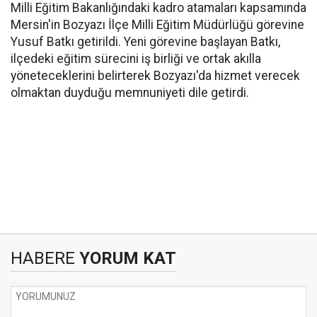
Milli Eğitim Bakanlığındaki kadro atamaları kapsamında
Mersin'in Bozyazı İlçe Milli Eğitim Müdürlüğü görevine
Yusuf Batkı getirildi. Yeni görevine başlayan Batkı,
ilçedeki eğitim sürecini iş birliği ve ortak akılla
yöneteceklerini belirterek Bozyazı'da hizmet verecek
olmaktan duyduğu memnuniyeti dile getirdi.
HABERE
YORUM KAT