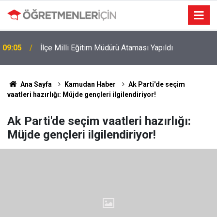
09:05
İlçe Milli Eğitim Müdürü Ataması Yapıldı
Ana Sayfa
Kamudan Haber
Ak Parti'de seçim
vaatleri hazırlığı: Müjde gençleri ilgilendiriyor!
Ak Parti'de seçim vaatleri hazırlığı:
Müjde gençleri ilgilendiriyor!