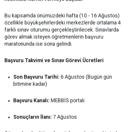
Bu kapsamda önümüzdeki hafta (10 - 16 Ağustos)
özellikle büyükşehirlerdeki merkezlerde ortalama 4
farklı sınav oturumu gerçekleştirilecek. Sınavlarda
görev almak isteyen öğretmenlerin başvuru
maratonunda ise sona gelindi.
Başvuru Takvimi ve Sınav Görevi Ücretleri
Son Başvuru Tarihi:
6 Ağustos (Bugün gün
bitimine kadar)
Başvuru Kanalı:
MEBBİS portalı
Sonuçların İlanı:
7 Ağustos