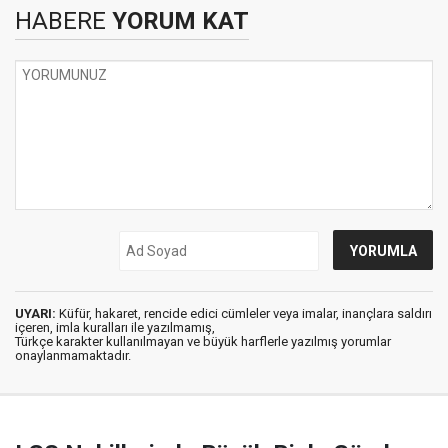
HABERE
YORUM KAT
UYARI:
Küfür, hakaret, rencide edici cümleler veya imalar, inançlara saldırı
içeren, imla kuralları ile yazılmamış,
Türkçe karakter kullanılmayan ve büyük harflerle yazılmış yorumlar
onaylanmamaktadır.