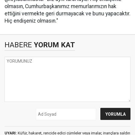
olmasın, Cumhurbaşkanımız memurlarımızın hak
ettiğini vermekte geri durmayacak ve bunu yapacaktır.
Hiç endişeniz olmasın."
HABERE
YORUM KAT
UYARI:
Küfür, hakaret, rencide edici cümleler veya imalar, inançlara saldırı