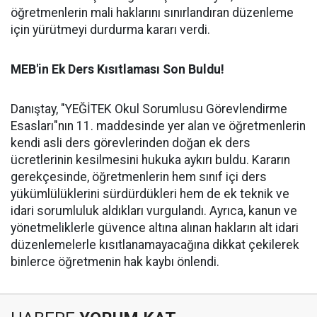
öğretmenlerin mali haklarını sınırlandıran düzenleme
için yürütmeyi durdurma kararı verdi.
MEB'in Ek Ders Kısıtlaması Son Buldu!
Danıştay, "YEĞİTEK Okul Sorumlusu Görevlendirme
Esasları"nın 11. maddesinde yer alan ve öğretmenlerin
kendi asli ders görevlerinden doğan ek ders
ücretlerinin kesilmesini hukuka aykırı buldu. Kararın
gerekçesinde, öğretmenlerin hem sınıf içi ders
yükümlülüklerini sürdürdükleri hem de ek teknik ve
idari sorumluluk aldıkları vurgulandı. Ayrıca, kanun ve
yönetmeliklerle güvence altına alınan hakların alt idari
düzenlemelerle kısıtlanamayacağına dikkat çekilerek
binlerce öğretmenin hak kaybı önlendi.