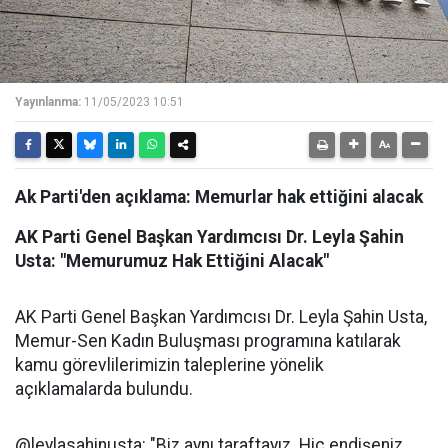
Yayınlanma:
11/05/2023 10:51
Ak Parti'den açıklama: Memurlar hak ettiğini alacak
AK Parti Genel Başkan Yardımcısı Dr. Leyla Şahin
Usta: "Memurumuz Hak Ettiğini Alacak"
AK Parti Genel Başkan Yardımcısı Dr. Leyla Şahin Usta,
Memur-Sen Kadın Buluşması programına katılarak
kamu görevlilerimizin taleplerine yönelik
açıklamalarda bulundu.
@leylasahinusta: "Biz aynı taraftayız. Hiç endişeniz