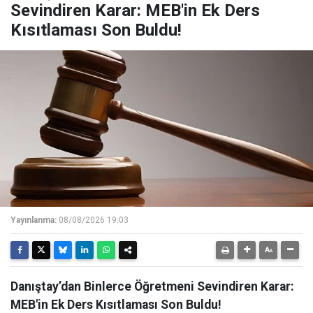
Sevindiren Karar: MEB'in Ek Ders
Kısıtlaması Son Buldu!
Yayınlanma:
08/08/2026 19:03
Danıştay’dan Binlerce Öğretmeni Sevindiren Karar:
MEB'in Ek Ders Kısıtlaması Son Buldu!