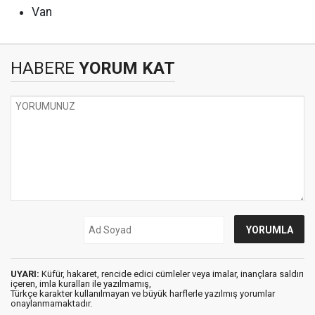
Van
HABERE
YORUM KAT
UYARI:
Küfür, hakaret, rencide edici cümleler veya imalar, inançlara saldırı
içeren, imla kuralları ile yazılmamış,
Türkçe karakter kullanılmayan ve büyük harflerle yazılmış yorumlar
onaylanmamaktadır.