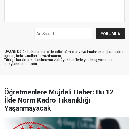
UYARI:
Küfür, hakaret, rencide edici cümleler veya imalar, inançlara saldırı
içeren, imla kuralları ile yazılmamış,
Türkçe karakter kullanılmayan ve büyük harflerle yazılmış yorumlar
onaylanmamaktadır.
Öğretmenlere Müjdeli Haber: Bu 12
İlde Norm Kadro Tıkanıklığı
Yaşanmayacak