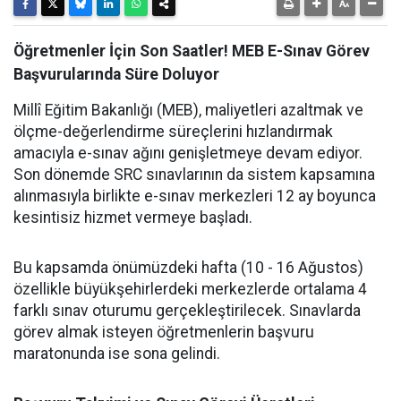
Öğretmenler İçin Son Saatler! MEB E-Sınav Görev
Başvurularında Süre Doluyor
Millî Eğitim Bakanlığı (MEB), maliyetleri azaltmak ve
ölçme-değerlendirme süreçlerini hızlandırmak
amacıyla e-sınav ağını genişletmeye devam ediyor.
Son dönemde SRC sınavlarının da sistem kapsamına
alınmasıyla birlikte e-sınav merkezleri 12 ay boyunca
kesintisiz hizmet vermeye başladı.
Bu kapsamda önümüzdeki hafta (10 - 16 Ağustos)
özellikle büyükşehirlerdeki merkezlerde ortalama 4
farklı sınav oturumu gerçekleştirilecek. Sınavlarda
görev almak isteyen öğretmenlerin başvuru
maratonunda ise sona gelindi.