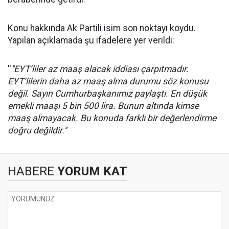
Konu hakkında Ak Partili isim son noktayı koydu.
Yapılan açıklamada şu ifadelere yer verildi:
''
''EYT’liler az maaş alacak iddiası çarpıtmadır.
EYT’lilerin daha az maaş alma durumu söz konusu
değil. Sayın Cumhurbaşkanımız paylaştı. En düşük
emekli maaşı 5 bin 500 lira. Bunun altında kimse
maaş almayacak. Bu konuda farklı bir değerlendirme
doğru değildir.''
HABERE
YORUM KAT