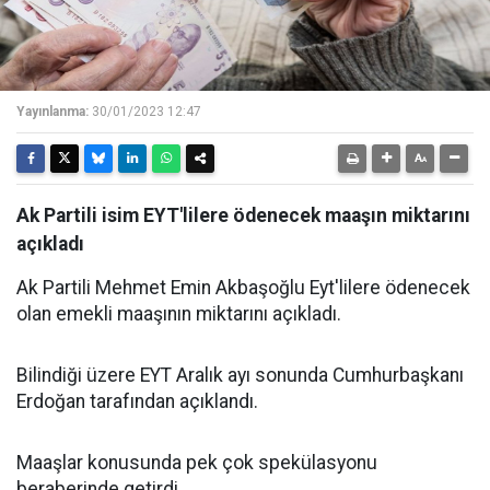
Yayınlanma:
30/01/2023 12:47
Ak Partili isim EYT'lilere ödenecek maaşın miktarını
açıkladı
Ak Partili Mehmet Emin Akbaşoğlu Eyt'lilere ödenecek
olan emekli maaşının miktarını açıkladı.
Bilindiği üzere EYT Aralık ayı sonunda Cumhurbaşkanı
Erdoğan tarafından açıklandı.
Maaşlar konusunda pek çok spekülasyonu
beraberinde getirdi.