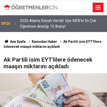
2026 Atama Sinyali Verildi: İşte MEB’in En Çok
09:01
Öğretmen Aradığı 15 Branş!
Ana Sayfa
Kamudan Haber
Ak Partili isim EYT'lilere
ödenecek maaşın miktarını açıkladı
Ak Partili isim EYT'lilere ödenecek
maaşın miktarını açıkladı