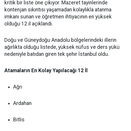
kritik bir liste öne çıkıyor. Mazeret tayinlerinde
kontenjan sıkıntısı yaşamadan kolaylıkla atanma
imkanı sunan ve öğretmen ihtiyacının en yüksek
olduğu 12 il açıklandı.
Doğu ve Güneydoğu Anadolu bölgelerindeki illerin
ağırlıkta olduğu listede, yüksek nüfus ve ders yükü
nedeniyle batıdan giren tek şehir İstanbul oldu.
Atamaların En Kolay Yapılacağı 12 İl
Ağrı
Ardahan
Bitlis