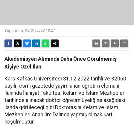
Yayınlanma:
06/01/2023 18:27
Akademisyen Alımında Daha Önce Görülmemiş
Kişiye Özel İlan
Kars Kafkas Üniversitesi 31.12.2022 tarihli ve 32060
sayılı resmi gazetede yayımlanan öğretim elemanı
ilanında İlahiyat Fakültesi Kelam ve İslam Mezhepleri
tarihinde alınacak doktor öğretim üyeliğine aşağıdaki
ilanda görüleceği gibi Doktorasını Kelam ve İslam
Mezhepleri Anabilim Dalında yapmış olmak şartı
koşulmuştur.