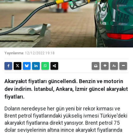
Yayınlanma:
12/12/2022 19:18
Akaryakıt fiyatları güncellendi. Benzin ve motorin
dev indirim. İstanbul, Ankara, İzmir güncel akaryakıt
fiyatları.
Doların neredeyse her gün yeni bir rekor kırması ve
Brent petrol fiyatlarındaki yükseliş ivmesi Türkiye'deki
akaryakıt fiyatlarına direkt yansıyor. Brent petrol 75
dolar seviyelerinin altına inince akaryakıt fiyatlarında