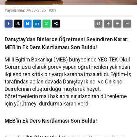
Yayınlanma:
08/08/2026 19:03
Danıştay’dan Binlerce Öğretmeni Sevindiren Karar:
MEB'in Ek Ders Kısıtlaması Son Buldu!
Milli Eğitim Bakanlığı (MEB) bünyesinde YEĞİTEK Okul
Sorumlusu olarak görev yapan öğretmenleri yakından
ilgilendiren kritik bir yargı kararına imza atıldı. Eğitim-İş
tarafından açılan davada Danıştay İkinci ve Onikinci
Dairelerinin oluşturduğu müşterek heyet,
öğretmenlerin mali haklarını sınırlandıran düzenleme
için yürütmeyi durdurma kararı verdi.
MEB'in Ek Ders Kısıtlaması Son Buldu!