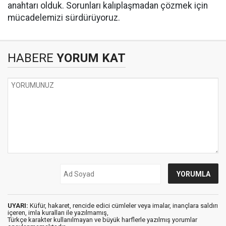
anahtarı olduk. Sorunları kalıplaşmadan çözmek için
mücadelemizi sürdürüyoruz.
HABERE
YORUM KAT
UYARI:
Küfür, hakaret, rencide edici cümleler veya imalar, inançlara saldırı
içeren, imla kuralları ile yazılmamış,
Türkçe karakter kullanılmayan ve büyük harflerle yazılmış yorumlar