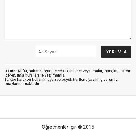
UYARI:
Küfür, hakaret, rencide edici cümleler veya imalar, inançlara saldırı
içeren, imla kuralları ile yazılmamış,
Türkçe karakter kullanılmayan ve büyük harflerle yazılmış yorumlar
onaylanmamaktadır.
Öğretmenler İçin © 2015