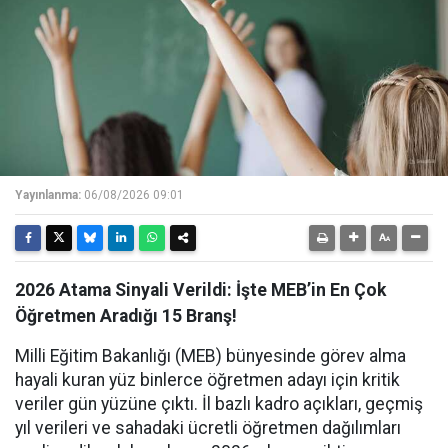
Yayınlanma:
06/08/2026 09:01
2026 Atama Sinyali Verildi: İşte MEB’in En Çok
Öğretmen Aradığı 15 Branş!
Milli Eğitim Bakanlığı (MEB) bünyesinde görev alma
hayali kuran yüz binlerce öğretmen adayı için kritik
veriler gün yüzüne çıktı. İl bazlı kadro açıkları, geçmiş
yıl verileri ve sahadaki ücretli öğretmen dağılımları