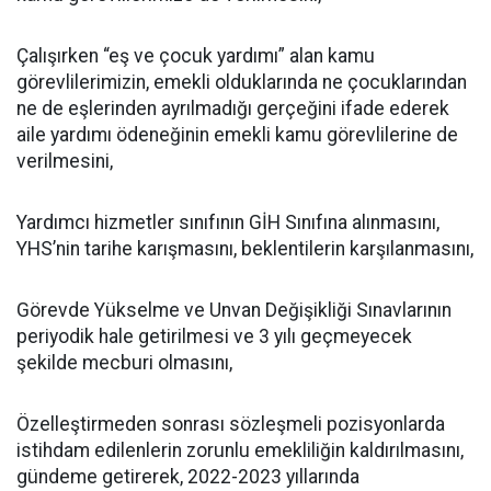
Çalışırken “eş ve çocuk yardımı” alan kamu
görevlilerimizin, emekli olduklarında ne çocuklarından
ne de eşlerinden ayrılmadığı gerçeğini ifade ederek
aile yardımı ödeneğinin emekli kamu görevlilerine de
verilmesini,
Yardımcı hizmetler sınıfının GİH Sınıfına alınmasını,
YHS’nin tarihe karışmasını, beklentilerin karşılanmasını,
Görevde Yükselme ve Unvan Değişikliği Sınavlarının
periyodik hale getirilmesi ve 3 yılı geçmeyecek
şekilde mecburi olmasını,
Özelleştirmeden sonrası sözleşmeli pozisyonlarda
istihdam edilenlerin zorunlu emekliliğin kaldırılmasını,
gündeme getirerek, 2022-2023 yıllarında