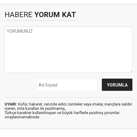
HABERE
YORUM KAT
UYARI:
Küfür, hakaret, rencide edici cümleler veya imalar, inançlara saldırı
içeren, imla kuralları ile yazılmamış,
Türkçe karakter kullanılmayan ve büyük harflerle yazılmış yorumlar
onaylanmamaktadır.