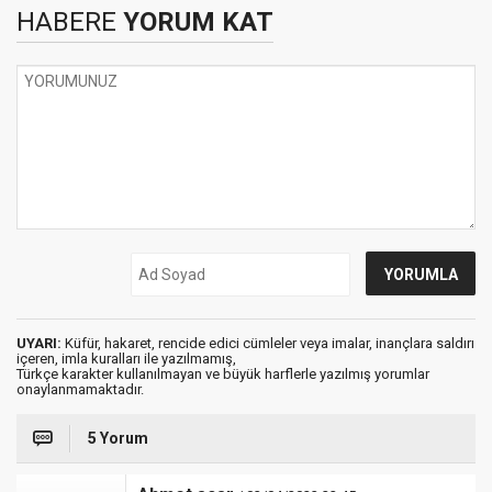
HABERE
YORUM KAT
UYARI:
Küfür, hakaret, rencide edici cümleler veya imalar, inançlara saldırı
içeren, imla kuralları ile yazılmamış,
Türkçe karakter kullanılmayan ve büyük harflerle yazılmış yorumlar
onaylanmamaktadır.
5 Yorum