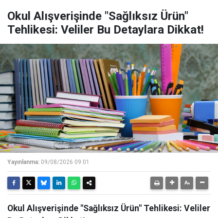
Okul Alışverişinde "Sağlıksız Ürün"
Tehlikesi: Veliler Bu Detaylara Dikkat!
Yayınlanma:
09/08/2026 09:01
Okul Alışverişinde "Sağlıksız Ürün" Tehlikesi: Veliler