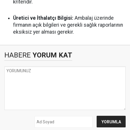
kriteridir.
Üretici ve İthalatçı Bilgisi:
Ambalaj üzerinde
firmanın açık bilgileri ve gerekli sağlık raporlarının
eksiksiz yer alması gerekir.
HABERE
YORUM KAT