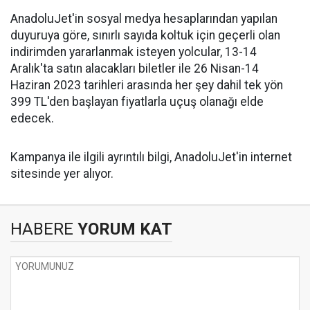
AnadoluJet'in sosyal medya hesaplarından yapılan
duyuruya göre, sınırlı sayıda koltuk için geçerli olan
indirimden yararlanmak isteyen yolcular, 13-14
Aralık'ta satın alacakları biletler ile 26 Nisan-14
Haziran 2023 tarihleri arasında her şey dahil tek yön
399 TL'den başlayan fiyatlarla uçuş olanağı elde
edecek.
Kampanya ile ilgili ayrıntılı bilgi, AnadoluJet'in internet
sitesinde yer alıyor.
HABERE
YORUM KAT