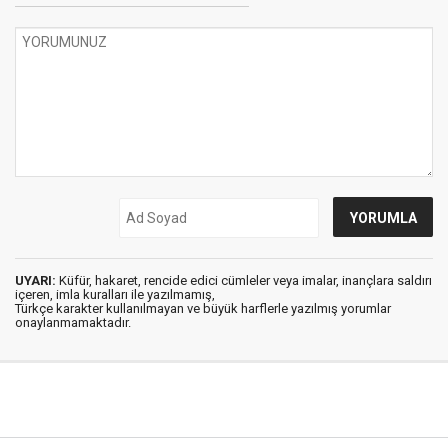
UYARI:
Küfür, hakaret, rencide edici cümleler veya imalar, inançlara saldırı
içeren, imla kuralları ile yazılmamış,
Türkçe karakter kullanılmayan ve büyük harflerle yazılmış yorumlar
onaylanmamaktadır.