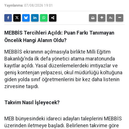
Yayınlanma:
07/08/2026 19:01
MEBBİS Tercihleri Açıldı: Puan Farkı Tanımayan
Öncelik Hangi Alanın Oldu?
MEBBİS ekranının açılmasıyla birlikte Milli Eğitim
Bakanlığı’nda ilk defa yönetici atama maratonunda
kayıtlar açıldı. Yasal düzenlemelerdeki imtiyazlar ve
geniş kontenjan yelpazesi, okul müdürlüğü koltuğuna
giden yolda sınıf öğretmenlerini bir kez daha listenin
zirvesine taşıdı.
Takvim Nasıl İşleyecek?
MEB bünyesindeki idareci adayları taleplerini MEBBİS
üzerinden iletmeye başladı. Belirlenen takvime göre