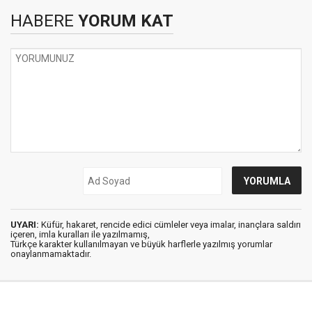
HABERE
YORUM KAT
UYARI:
Küfür, hakaret, rencide edici cümleler veya imalar, inançlara saldırı
içeren, imla kuralları ile yazılmamış,
Türkçe karakter kullanılmayan ve büyük harflerle yazılmış yorumlar
onaylanmamaktadır.