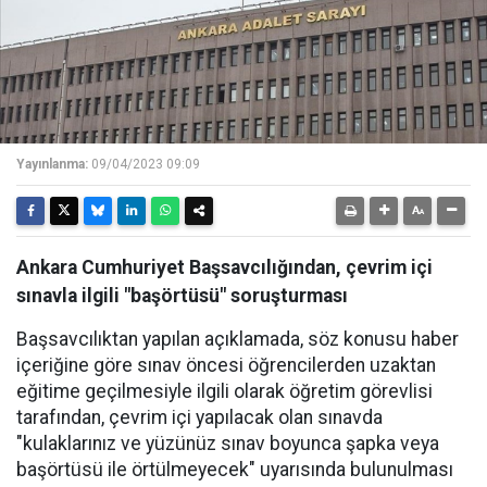
Yayınlanma:
09/04/2023 09:09
Ankara Cumhuriyet Başsavcılığından, çevrim içi
sınavla ilgili "başörtüsü" soruşturması
Başsavcılıktan yapılan açıklamada, söz konusu haber
içeriğine göre sınav öncesi öğrencilerden uzaktan
eğitime geçilmesiyle ilgili olarak öğretim görevlisi
tarafından, çevrim içi yapılacak olan sınavda
"kulaklarınız ve yüzünüz sınav boyunca şapka veya
başörtüsü ile örtülmeyecek" uyarısında bulunulması