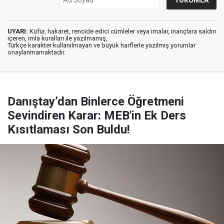
UYARI:
Küfür, hakaret, rencide edici cümleler veya imalar, inançlara saldırı
içeren, imla kuralları ile yazılmamış,
Türkçe karakter kullanılmayan ve büyük harflerle yazılmış yorumlar
onaylanmamaktadır.
Danıştay’dan Binlerce Öğretmeni
Sevindiren Karar: MEB'in Ek Ders
Kısıtlaması Son Buldu!