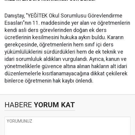
Danıştay, "YEĞİTEK Okul Sorumlusu Görevlendirme
Esasları"nın 11. maddesinde yer alan ve öğretmenlerin
kendi asli ders görevlerinden doğan ek ders
ücretlerinin kesilmesini hukuka aykırı buldu. Kararın
gerekçesinde, öğretmenlerin hem sınıf içi ders
yükümlülüklerini sürdürdükleri hem de ek teknik ve
idari sorumluluk aldıkları vurgulandı. Ayrıca, kanun ve
yönetmeliklerle güvence altına alınan hakların alt idari
düzenlemelerle kısıtlanamayacağına dikkat çekilerek
binlerce öğretmenin hak kaybı önlendi.
HABERE
YORUM KAT