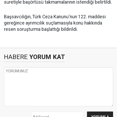
suretiyle başörtüsü takmamalarının istendiği belirtildi.
Başsavcılığın, Türk Ceza Kanunu'nun 122. maddesi
gereğince ayrımcılık suçlamasıyla konu hakkında
resen soruşturma başlattığı bildirildi.
HABERE
YORUM KAT