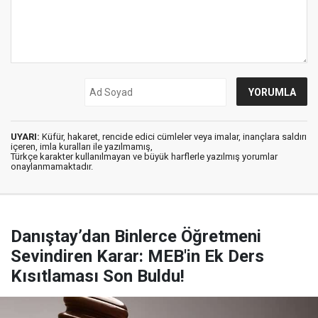
UYARI:
Küfür, hakaret, rencide edici cümleler veya imalar, inançlara saldırı
içeren, imla kuralları ile yazılmamış,
Türkçe karakter kullanılmayan ve büyük harflerle yazılmış yorumlar
onaylanmamaktadır.
Danıştay’dan Binlerce Öğretmeni
Sevindiren Karar: MEB'in Ek Ders
Kısıtlaması Son Buldu!