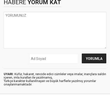
HABERE
YORUM KAT
UYARI:
Küfür, hakaret, rencide edici cümleler veya imalar, inançlara saldırı
içeren, imla kuralları ile yazılmamış,
Türkçe karakter kullanılmayan ve büyük harflerle yazılmış yorumlar
onaylanmamaktadır.