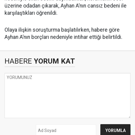
üzerine odadan çıkarak, Ayhan A’nın cansız bedeni ile
karşılaştıkları öğrenildi.
Olaya ilişkin soruşturma başlatılırken, habere göre
Ayhan A’nın borçları nedeniyle intihar ettiği belirtildi.
HABERE
YORUM KAT