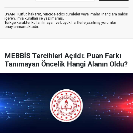
UYARI:
Küfür, hakaret, rencide edici cümleler veya imalar, inançlara saldırı
içeren, imla kuralları ile yazılmamış,
Türkçe karakter kullanılmayan ve büyük harflerle yazılmış yorumlar
onaylanmamaktadır.
MEBBİS Tercihleri Açıldı: Puan Farkı
Tanımayan Öncelik Hangi Alanın Oldu?