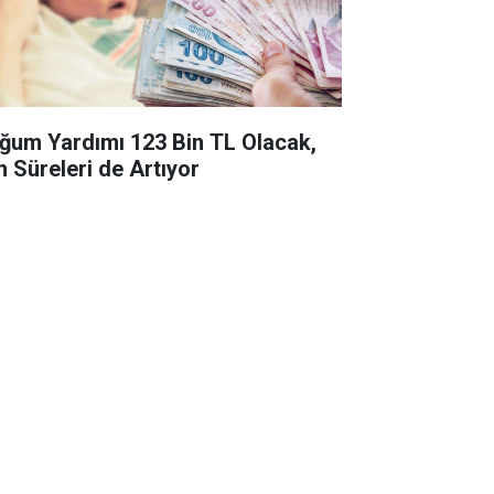
ğum Yardımı 123 Bin TL Olacak,
n Süreleri de Artıyor