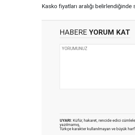
Kasko fiyatları aralığı belirlendiğinde
HABERE
YORUM KAT
UYARI:
Küfür, hakaret, rencide edici cümleler 
yazılmamış,
Türkçe karakter kullanılmayan ve büyük har