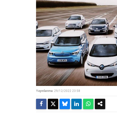
Yayınlanma:
29/12/2022 23:58