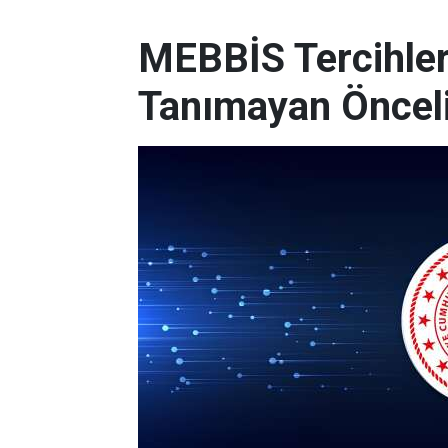
MEBBİS Tercihleri
Tanımayan Önceli