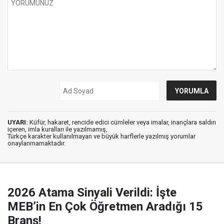
UYARI:
Küfür, hakaret, rencide edici cümleler veya imalar, inançlara saldırı
içeren, imla kuralları ile yazılmamış,
Türkçe karakter kullanılmayan ve büyük harflerle yazılmış yorumlar
onaylanmamaktadır.
2026 Atama Sinyali Verildi: İşte
MEB’in En Çok Öğretmen Aradığı 15
Branş!