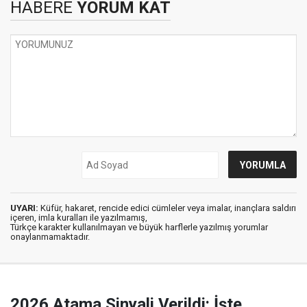
HABERE
YORUM KAT
UYARI:
Küfür, hakaret, rencide edici cümleler veya imalar, inançlara saldırı
içeren, imla kuralları ile yazılmamış,
Türkçe karakter kullanılmayan ve büyük harflerle yazılmış yorumlar
onaylanmamaktadır.
2026 Atama Sinyali Verildi: İşte