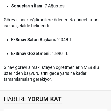
Sonuçların İlanı:
7 Ağustos
Görev alacak eğitimcilere ödenecek güncel tutarlar
ise şu şekilde belirlendi:
E-Sınav Salon Başkanı:
2.048 TL
E-Sınav Gözetmeni:
1.890 TL
Sınav görevi almak isteyen öğretmenlerin MEBBİS
üzerinden başvurularını gece yarısına kadar
tamamlamaları gerekiyor.
HABERE
YORUM KAT