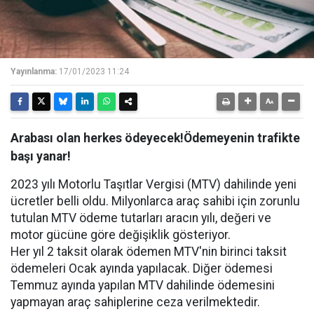
Yayınlanma:
17/01/2023 11:24
Arabası olan herkes ödeyecek!Ödemeyenin trafikte
başı yanar!
2023 yılı Motorlu Taşıtlar Vergisi (MTV) dahilinde yeni
ücretler belli oldu. Milyonlarca araç sahibi için zorunlu
tutulan MTV ödeme tutarları aracın yılı, değeri ve
motor gücüne göre değişiklik gösteriyor.
Her yıl 2 taksit olarak ödemen MTV'nin birinci taksit
ödemeleri Ocak ayında yapılacak. Diğer ödemesi
Temmuz ayında yapılan MTV dahilinde ödemesini
yapmayan araç sahiplerine ceza verilmektedir.