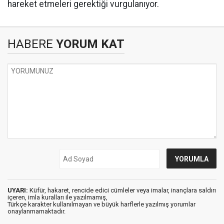
hareket etmeleri gerektiği vurgulanıyor.
HABERE
YORUM KAT
UYARI:
Küfür, hakaret, rencide edici cümleler veya imalar, inançlara saldırı
içeren, imla kuralları ile yazılmamış,
Türkçe karakter kullanılmayan ve büyük harflerle yazılmış yorumlar
onaylanmamaktadır.