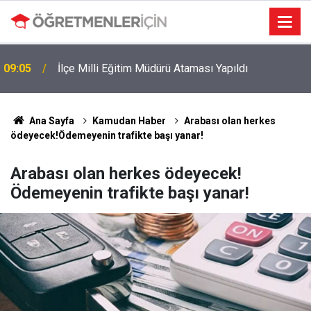
09:05
İlçe Milli Eğitim Müdürü Ataması Yapıldı
Ana Sayfa
Kamudan Haber
Arabası olan herkes
ödeyecek!Ödemeyenin trafikte başı yanar!
Arabası olan herkes ödeyecek!
Ödemeyenin trafikte başı yanar!