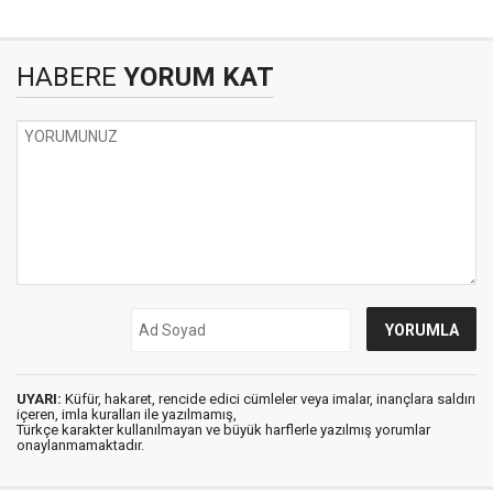
HABERE
YORUM KAT
UYARI:
Küfür, hakaret, rencide edici cümleler veya imalar, inançlara saldırı
içeren, imla kuralları ile yazılmamış,
Türkçe karakter kullanılmayan ve büyük harflerle yazılmış yorumlar
onaylanmamaktadır.