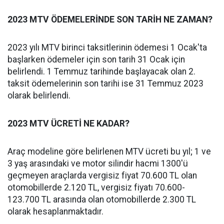
2023 MTV ÖDEMELERİNDE SON TARİH NE ZAMAN?
2023 yılı MTV birinci taksitlerinin ödemesi 1 Ocak'ta
başlarken ödemeler için son tarih 31 Ocak için
belirlendi. 1 Temmuz tarihinde başlayacak olan 2.
taksit ödemelerinin son tarihi ise 31 Temmuz 2023
olarak belirlendi.
2023 MTV ÜCRETİ NE KADAR?
Araç modeline göre belirlenen MTV ücreti bu yıl; 1 ve
3 yaş arasındaki ve motor silindir hacmi 1300'ü
geçmeyen araçlarda vergisiz fiyat 70.600 TL olan
otomobillerde 2.120 TL, vergisiz fiyatı 70.600-
123.700 TL arasında olan otomobillerde 2.300 TL
olarak hesaplanmaktadır.