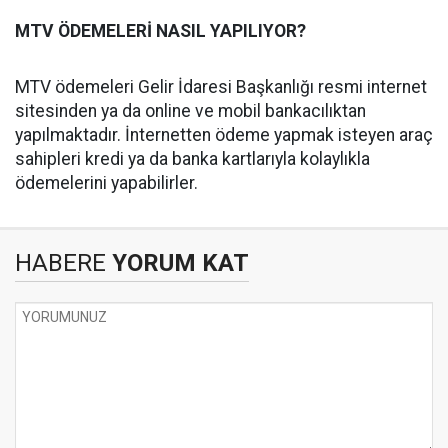
MTV ÖDEMELERİ NASIL YAPILIYOR?
MTV ödemeleri Gelir İdaresi Başkanlığı resmi internet
sitesinden ya da online ve mobil bankacılıktan
yapılmaktadır. İnternetten ödeme yapmak isteyen araç
sahipleri kredi ya da banka kartlarıyla kolaylıkla
ödemelerini yapabilirler.
HABERE
YORUM KAT