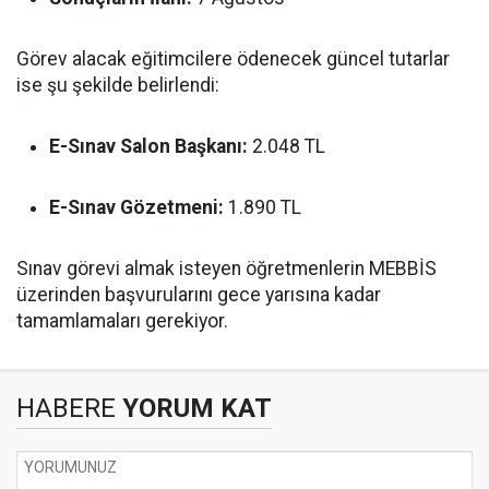
Görev alacak eğitimcilere ödenecek güncel tutarlar
ise şu şekilde belirlendi:
E-Sınav Salon Başkanı:
2.048 TL
E-Sınav Gözetmeni:
1.890 TL
Sınav görevi almak isteyen öğretmenlerin MEBBİS
üzerinden başvurularını gece yarısına kadar
tamamlamaları gerekiyor.
HABERE
YORUM KAT