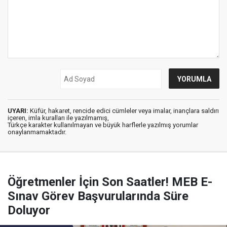
UYARI:
Küfür, hakaret, rencide edici cümleler veya imalar, inançlara saldırı
içeren, imla kuralları ile yazılmamış,
Türkçe karakter kullanılmayan ve büyük harflerle yazılmış yorumlar
onaylanmamaktadır.
Öğretmenler İçin Son Saatler! MEB E-
Sınav Görev Başvurularında Süre
Doluyor