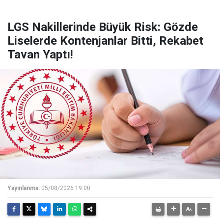
LGS Nakillerinde Büyük Risk: Gözde
Liselerde Kontenjanlar Bitti, Rekabet
Tavan Yaptı!
Yayınlanma:
05/08/2026 19:00