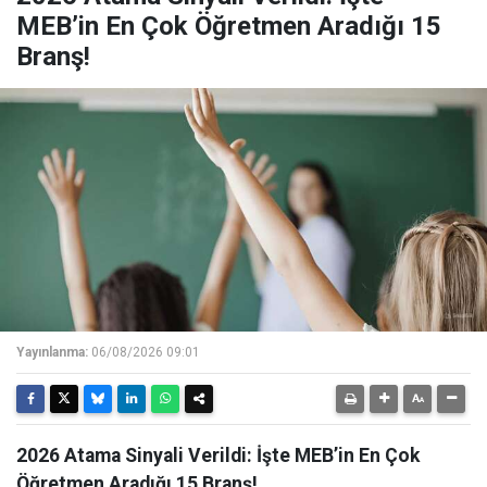
MEB’in En Çok Öğretmen Aradığı 15
Branş!
Yayınlanma:
06/08/2026 09:01
2026 Atama Sinyali Verildi: İşte MEB’in En Çok
Öğretmen Aradığı 15 Branş!