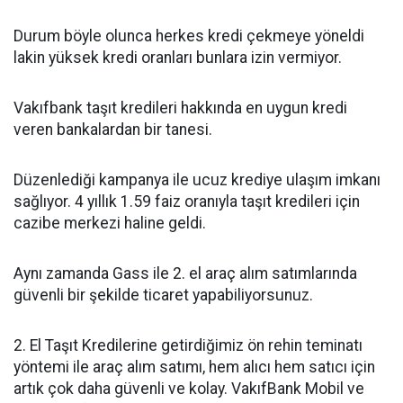
Durum böyle olunca herkes kredi çekmeye yöneldi
lakin yüksek kredi oranları bunlara izin vermiyor.
Vakıfbank taşıt kredileri hakkında en uygun kredi
veren bankalardan bir tanesi.
Düzenlediği kampanya ile ucuz krediye ulaşım imkanı
sağlıyor. 4 yıllık 1.59 faiz oranıyla taşıt kredileri için
cazibe merkezi haline geldi.
Aynı zamanda Gass ile 2. el araç alım satımlarında
güvenli bir şekilde ticaret yapabiliyorsunuz.
2. El Taşıt Kredilerine getirdiğimiz ön rehin teminatı
yöntemi ile araç alım satımı, hem alıcı hem satıcı için
artık çok daha güvenli ve kolay. VakıfBank Mobil ve