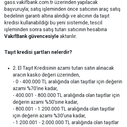
gass.vakifbank.com.tr üzerinden yapılacak
başvuruyla; satış işleminden önce satıcının araç satış
bedelinin garanti altına alındığı ve alıcının da taşıt
kredisi kullanabildiği bu yeni sistemde, tescil
işleminden sonra satış tutarı satıcının hesabına
VakıfBank güvencesiyle
aktarılır.
Taşıt kredisi şartları nelerdir?
2. El Taşıt Kredisinin azami tutarı satın alınacak
aracın kasko değeri üzerinden,
- 0 - 400.000 TL aralığında olan taşıtlar için değerin
azami %70’ine kadar,
- 400.001 - 800.000 TL aralığında olan taşıtlar için
değerin azami %50’sine kadar,
- 800.001 - 1.200.000 TL aralığında olan taşıtlar
için değerin azami %30’una kadar,
- 1.200.001 - 2.000.000 TL aralığında olan taşıtlar