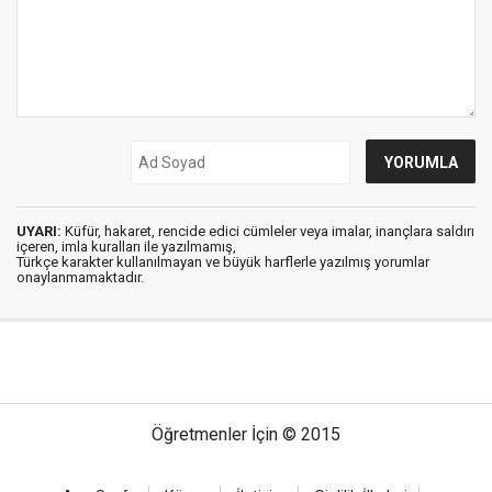
UYARI:
Küfür, hakaret, rencide edici cümleler veya imalar, inançlara saldırı
içeren, imla kuralları ile yazılmamış,
Türkçe karakter kullanılmayan ve büyük harflerle yazılmış yorumlar
onaylanmamaktadır.
Öğretmenler İçin © 2015