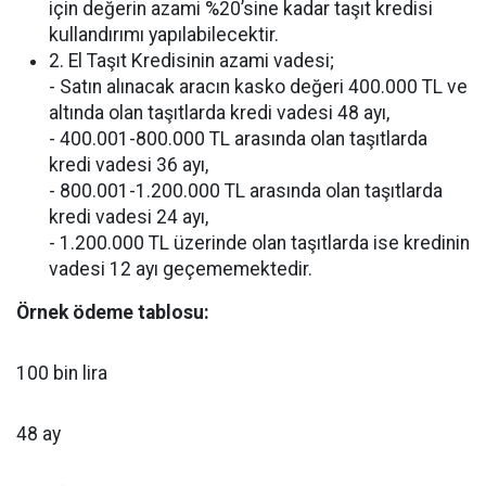
için değerin azami %20’sine kadar taşıt kredisi
kullandırımı yapılabilecektir.
2. El Taşıt Kredisinin azami vadesi;
- Satın alınacak aracın kasko değeri 400.000 TL ve
altında olan taşıtlarda kredi vadesi 48 ayı,
- 400.001-800.000 TL arasında olan taşıtlarda
kredi vadesi 36 ayı,
- 800.001-1.200.000 TL arasında olan taşıtlarda
kredi vadesi 24 ayı,
- 1.200.000 TL üzerinde olan taşıtlarda ise kredinin
vadesi 12 ayı geçememektedir.
Örnek ödeme tablosu:
100 bin lira
48 ay