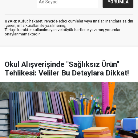
UYARI:
Küfür, hakaret, rencide edici cümleler veya imalar, inançlara saldırı
içeren, imla kuralları ile yazılmamış,
Türkçe karakter kullanılmayan ve büyük harflerle yazılmış yorumlar
onaylanmamaktadır.
Okul Alışverişinde "Sağlıksız Ürün"
Tehlikesi: Veliler Bu Detaylara Dikkat!