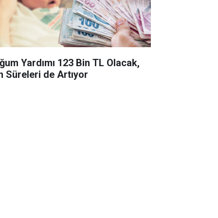
ğum Yardımı 123 Bin TL Olacak,
n Süreleri de Artıyor