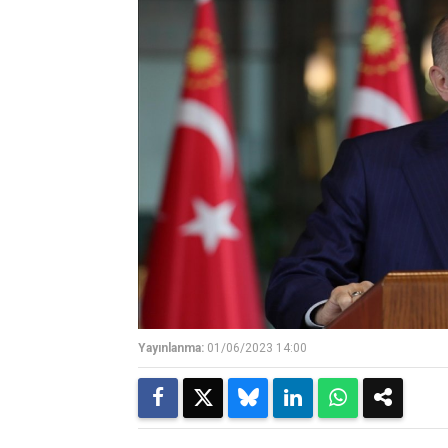
Yayınlanma:
01/06/2023 14:00