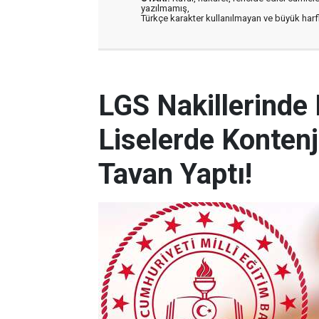
yazılmamış,
Türkçe karakter kullanılmayan ve büyük har
LGS Nakillerinde
Liselerde Kontenj
Tavan Yaptı!