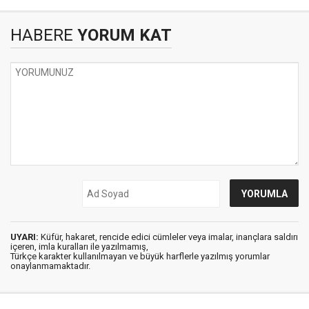
HABERE
YORUM KAT
UYARI:
Küfür, hakaret, rencide edici cümleler veya imalar, inançlara saldırı
içeren, imla kuralları ile yazılmamış,
Türkçe karakter kullanılmayan ve büyük harflerle yazılmış yorumlar
onaylanmamaktadır.