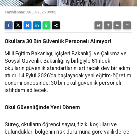
Yayınlanma:
08/08/2026 09:02
Okullara 30 Bin Güvenlik Personeli Alınıyor!
Millî Eğitim Bakanlığı, İçişleri Bakanlığı ve Çalışma ve
Sosyal Güvenlik Bakanlığı iş birliğiyle 81 ildeki
okulların güvenlik standartlarını artıracak dev bir adım
atıldı. 14 Eylül 2026’da başlayacak yeni eğitim-öğretim
dönemi öncesinde, 30 bin okul güvenlik personeli
istihdam edilecek.
Okul Güvenliğinde Yeni Dönem
Süreç, okulların öğrenci sayısı, fiziki koşulları ve
bulundukları bölgenin risk durumuna göre valiliklerce