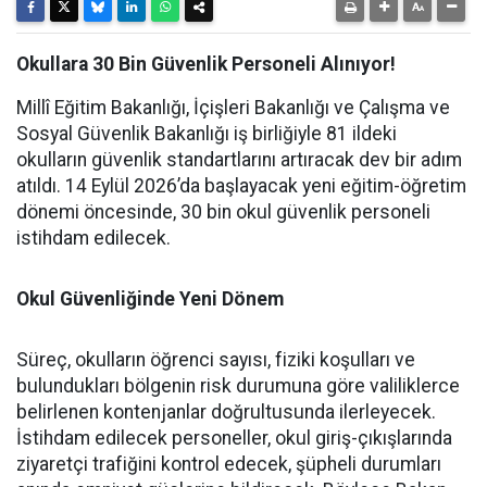
Okullara 30 Bin Güvenlik Personeli Alınıyor!
Millî Eğitim Bakanlığı, İçişleri Bakanlığı ve Çalışma ve
Sosyal Güvenlik Bakanlığı iş birliğiyle 81 ildeki
okulların güvenlik standartlarını artıracak dev bir adım
atıldı. 14 Eylül 2026’da başlayacak yeni eğitim-öğretim
dönemi öncesinde, 30 bin okul güvenlik personeli
istihdam edilecek.
Okul Güvenliğinde Yeni Dönem
Süreç, okulların öğrenci sayısı, fiziki koşulları ve
bulundukları bölgenin risk durumuna göre valiliklerce
belirlenen kontenjanlar doğrultusunda ilerleyecek.
İstihdam edilecek personeller, okul giriş-çıkışlarında
ziyaretçi trafiğini kontrol edecek, şüpheli durumları