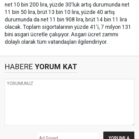
net 10 bin 200 lira, yüzde 30'luk artış durumunda net
11 bin 50 lira, brüt 13 bin 10 lira, yüzde 40 artış
durumunda da net 11 bin 908 lira, brüt 14 bin 11 lira
olacak. Toplam sigortalarının yüzde 41'i, 7 milyon 131
bini asgari ücretle çalışıyor. Asgari ücret zammı
dolaylı olarak tüm vatandaşları ilgilendiriyor.
HABERE
YORUM KAT