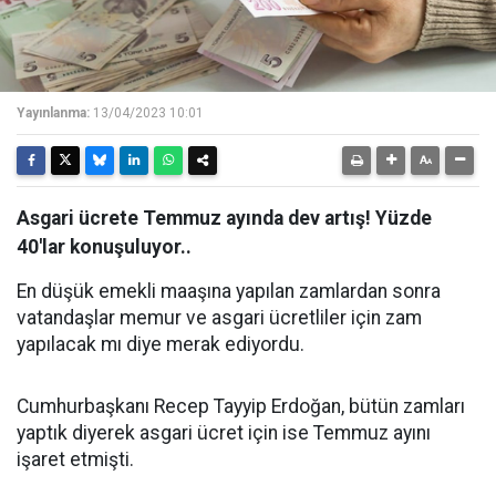
Yayınlanma:
13/04/2023 10:01
Asgari ücrete Temmuz ayında dev artış! Yüzde
40'lar konuşuluyor..
En düşük emekli maaşına yapılan zamlardan sonra
vatandaşlar memur ve asgari ücretliler için zam
yapılacak mı diye merak ediyordu.
Cumhurbaşkanı Recep Tayyip Erdoğan, bütün zamları
yaptık diyerek asgari ücret için ise Temmuz ayını
işaret etmişti.