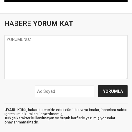
HABERE
YORUM KAT
UYARI:
Küfür, hakaret, rencide edici cümleler veya imalar, inançlara saldırı
içeren, imla kuralları ile yazılmamış,
Türkçe karakter kullanılmayan ve büyük harflerle yazılmış yorumlar
onaylanmamaktadır.