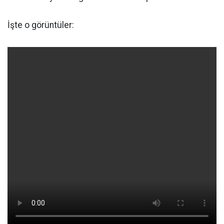
İşte o görüntüler: