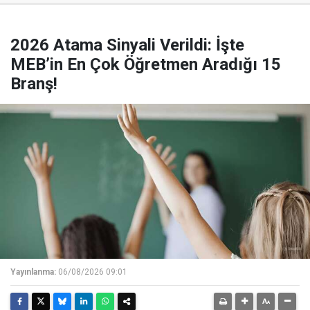
2026 Atama Sinyali Verildi: İşte
MEB’in En Çok Öğretmen Aradığı 15
Branş!
Yayınlanma:
06/08/2026 09:01