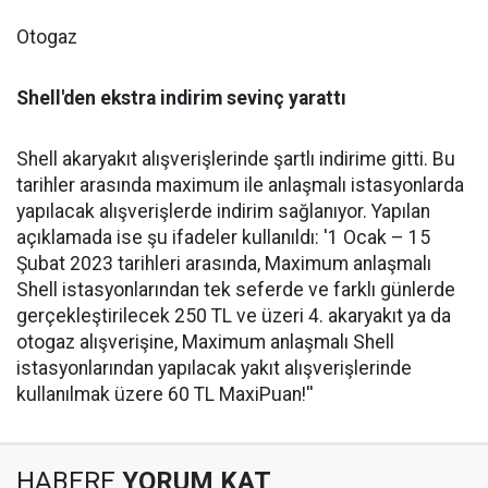
Otogaz
Shell'den ekstra indirim sevinç yarattı
Shell akaryakıt alışverişlerinde şartlı indirime gitti. Bu
tarihler arasında maximum ile anlaşmalı istasyonlarda
yapılacak alışverişlerde indirim sağlanıyor. Yapılan
açıklamada ise şu ifadeler kullanıldı: '1 Ocak – 15
Şubat 2023 tarihleri arasında, Maximum anlaşmalı
Shell istasyonlarından tek seferde ve farklı günlerde
gerçekleştirilecek 250 TL ve üzeri 4. akaryakıt ya da
otogaz alışverişine, Maximum anlaşmalı Shell
istasyonlarından yapılacak yakıt alışverişlerinde
kullanılmak üzere 60 TL MaxiPuan!''
HABERE
YORUM KAT