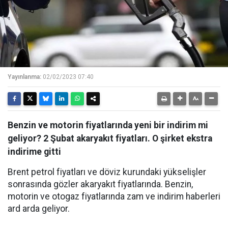
Yayınlanma:
02/02/2023 07:40
Benzin ve motorin fiyatlarında yeni bir indirim mi
geliyor? 2 Şubat akaryakıt fiyatları. O şirket ekstra
indirime gitti
Brent petrol fiyatları ve döviz kurundaki yükselişler
sonrasında gözler akaryakıt fiyatlarında. Benzin,
motorin ve otogaz fiyatlarında zam ve indirim haberleri
ard arda geliyor.