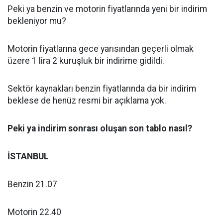
Peki ya benzin ve motorin fiyatlarında yeni bir indirim
bekleniyor mu?
Motorin fiyatlarına gece yarısından geçerli olmak
üzere 1 lira 2 kuruşluk bir indirime gidildi.
Sektör kaynakları benzin fiyatlarında da bir indirim
beklese de henüz resmi bir açıklama yok.
Peki ya indirim sonrası oluşan son tablo nasıl?
İSTANBUL
Benzin 21.07
Motorin 22.40