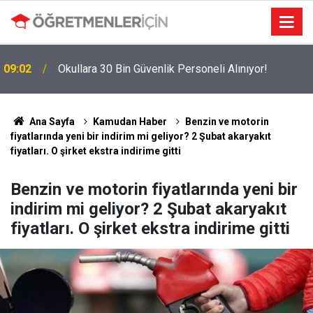
09:02
Okullara 30 Bin Güvenlik Personeli Alınıyor!
Ana Sayfa
Kamudan Haber
Benzin ve motorin
fiyatlarında yeni bir indirim mi geliyor? 2 Şubat akaryakıt
fiyatları. O şirket ekstra indirime gitti
Benzin ve motorin fiyatlarında yeni bir
indirim mi geliyor? 2 Şubat akaryakıt
fiyatları. O şirket ekstra indirime gitti