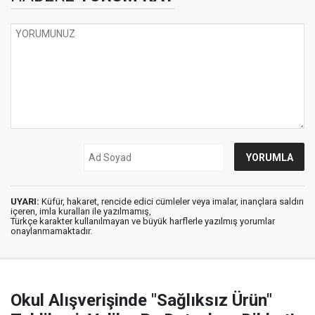
UYARI:
Küfür, hakaret, rencide edici cümleler veya imalar, inançlara saldırı
içeren, imla kuralları ile yazılmamış,
Türkçe karakter kullanılmayan ve büyük harflerle yazılmış yorumlar
onaylanmamaktadır.
Okul Alışverişinde "Sağlıksız Ürün"