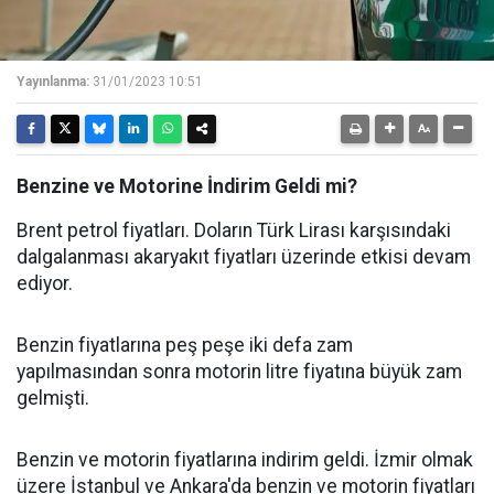
Yayınlanma:
31/01/2023 10:51
Benzine ve Motorine İndirim Geldi mi?
Brent petrol fiyatları. Doların Türk Lirası karşısındaki
dalgalanması akaryakıt fiyatları üzerinde etkisi devam
ediyor.
Benzin fiyatlarına peş peşe iki defa zam
yapılmasından sonra motorin litre fiyatına büyük zam
gelmişti.
Benzin ve motorin fiyatlarına indirim geldi. İzmir olmak
üzere İstanbul ve Ankara'da benzin ve motorin fiyatları