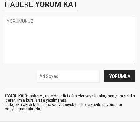
HABERE
YORUM KAT
UYARI:
Küfür, hakaret, rencide edici cümleler veya imalar, inançlara saldırı
içeren, imla kuralları ile yazılmamış,
Türkçe karakter kullanılmayan ve büyük harflerle yazılmış yorumlar
onaylanmamaktadır.