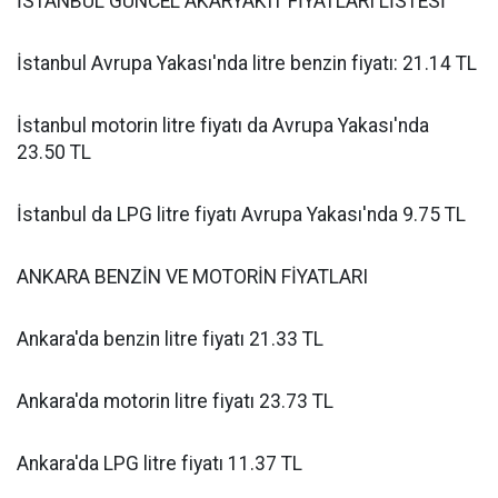
İSTANBUL GÜNCEL AKARYAKIT FİYATLARI LİSTESİ
İstanbul Avrupa Yakası'nda litre benzin fiyatı: 21.14 TL
İstanbul motorin litre fiyatı da Avrupa Yakası'nda
23.50 TL
İstanbul da LPG litre fiyatı Avrupa Yakası'nda 9.75 TL
ANKARA BENZİN VE MOTORİN FİYATLARI
Ankara'da benzin litre fiyatı 21.33 TL
Ankara'da motorin litre fiyatı 23.73 TL
Ankara'da LPG litre fiyatı 11.37 TL