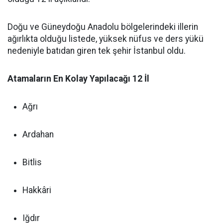
Doğu ve Güneydoğu Anadolu bölgelerindeki illerin
ağırlıkta olduğu listede, yüksek nüfus ve ders yükü
nedeniyle batıdan giren tek şehir İstanbul oldu.
Atamaların En Kolay Yapılacağı 12 İl
Ağrı
Ardahan
Bitlis
Hakkâri
Iğdır