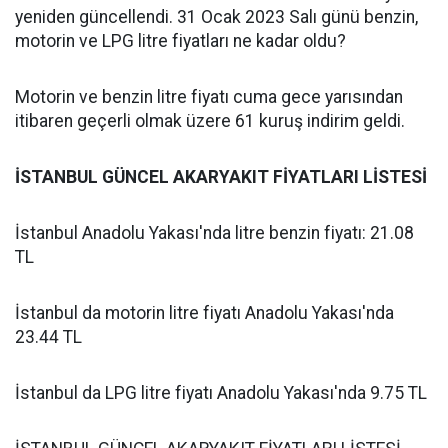
yeniden güncellendi. 31 Ocak 2023 Salı günü benzin,
motorin ve LPG litre fiyatları ne kadar oldu?
Motorin ve benzin litre fiyatı cuma gece yarısından
itibaren geçerli olmak üzere 61 kuruş indirim geldi.
İSTANBUL GÜNCEL AKARYAKIT FİYATLARI LİSTESİ
İstanbul Anadolu Yakası'nda litre benzin fiyatı: 21.08
TL
İstanbul da motorin litre fiyatı Anadolu Yakası'nda
23.44 TL
İstanbul da LPG litre fiyatı Anadolu Yakası'nda 9.75 TL