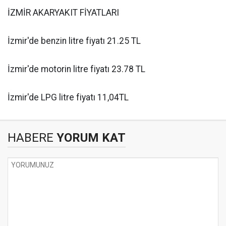
İZMİR AKARYAKIT FİYATLARI
İzmir'de benzin litre fiyatı 21.25 TL
İzmir'de motorin litre fiyatı 23.78 TL
İzmir'de LPG litre fiyatı 11,04TL
HABERE
YORUM KAT