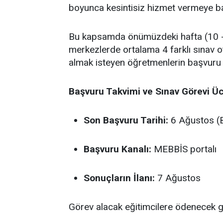
boyunca kesintisiz hizmet vermeye ba
Bu kapsamda önümüzdeki hafta (10 - 
merkezlerde ortalama 4 farklı sınav o
almak isteyen öğretmenlerin başvuru
Başvuru Takvimi ve Sınav Görevi Üc
Son Başvuru Tarihi:
6 Ağustos (B
Başvuru Kanalı:
MEBBİS portalı
Sonuçların İlanı:
7 Ağustos
Görev alacak eğitimcilere ödenecek gün