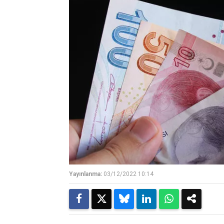
Yayınlanma:
03/12/2022 10:14