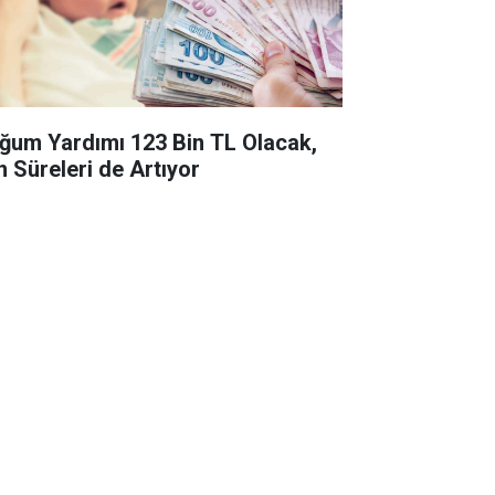
ğum Yardımı 123 Bin TL Olacak,
n Süreleri de Artıyor