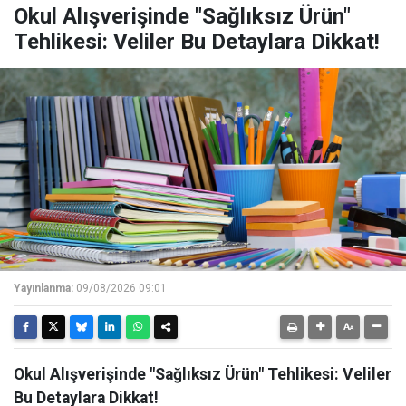
Okul Alışverişinde "Sağlıksız Ürün"
Tehlikesi: Veliler Bu Detaylara Dikkat!
Yayınlanma:
09/08/2026 09:01
Okul Alışverişinde "Sağlıksız Ürün" Tehlikesi: Veliler
Bu Detaylara Dikkat!