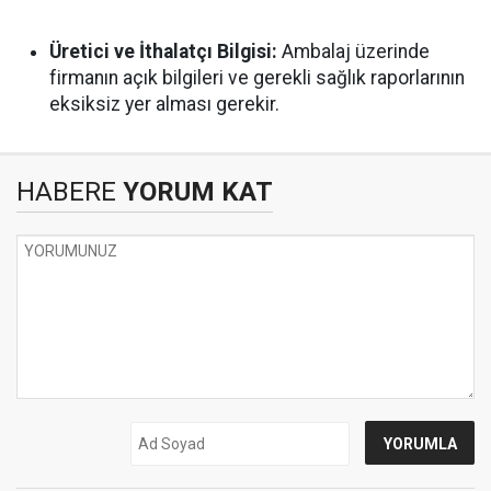
Üretici ve İthalatçı Bilgisi:
Ambalaj üzerinde
firmanın açık bilgileri ve gerekli sağlık raporlarının
eksiksiz yer alması gerekir.
HABERE
YORUM KAT