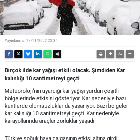
Yayınlanma:
17/11/2022 23:34
Birçok ilde kar yağışı etkili olacak. Şimdiden Kar
kalınlığı 10 santimetreyi geçti
Meteoroloji'nin uyardığı kar yağışı yurdun çeşitli
bölgelerinde etkisini gösteriyor. Kar nedeniyle bazı
kentlerde olumsuzluklar da yaşanıyor. Bazı bölgeler
kar kalınlığı 10 santimetreyi geçti. Kar nedeniyle
karayollarında araçlar zorluklar yaşadı.
Türkiye soğuk hava dalgasının etkisi altına girdi.