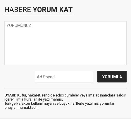
HABERE
YORUM KAT
UYARI:
Küfür, hakaret, rencide edici cümleler veya imalar, inançlara saldırı
içeren, imla kuralları ile yazılmamış,
Türkçe karakter kullanılmayan ve büyük harflerle yazılmış yorumlar
onaylanmamaktadır.