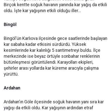
Birçok kentte soğuk havanın yanında kar yağış da etkili
oldu. İşte kar yağışının etkili olduğu iller...
Bingöl
Bingöl'ün Karlıova ilçesinde gece saatlerinde başlayan
kar sabaha kadar etkisini sürdürdü. Yüksek
kesimlerinde kar kalınlığı 5 santimetreyi buldu. İlçe
merkezinde ise beyaz örtüyle sonbahar renklerinin
bütünleşmesi görüntülendi. Karayolları ekipleri,
şehirler arası yollarda kar küreme aracıyla çalışma
yürüttü.
Ardahan
Ardahan'ın Göle ilçesinde soğuk havanın yanı sıra kar
yağışı da etkili oldu. Kar yağışının ardından etraf