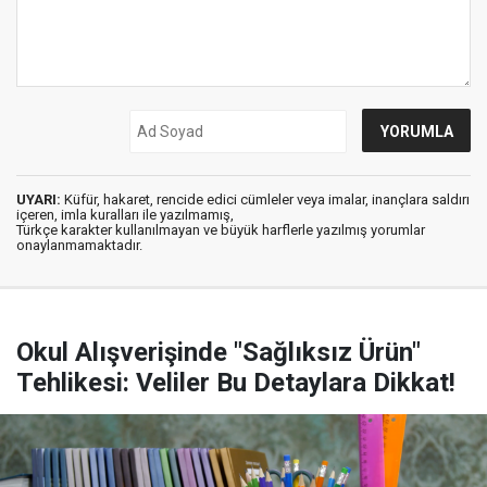
UYARI:
Küfür, hakaret, rencide edici cümleler veya imalar, inançlara saldırı
içeren, imla kuralları ile yazılmamış,
Türkçe karakter kullanılmayan ve büyük harflerle yazılmış yorumlar
onaylanmamaktadır.
Okul Alışverişinde "Sağlıksız Ürün"
Tehlikesi: Veliler Bu Detaylara Dikkat!