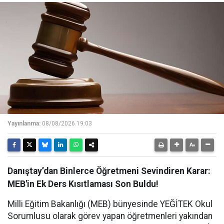
Yayınlanma:
08/08/2026 19:03
Danıştay’dan Binlerce Öğretmeni Sevindiren Karar:
MEB'in Ek Ders Kısıtlaması Son Buldu!
Milli Eğitim Bakanlığı (MEB) bünyesinde YEĞİTEK Okul
Sorumlusu olarak görev yapan öğretmenleri yakından