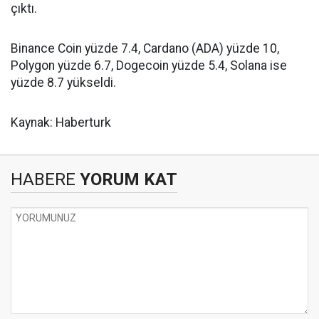
çıktı.
Binance Coin yüzde 7.4, Cardano (ADA) yüzde 10,
Polygon yüzde 6.7, Dogecoin yüzde 5.4, Solana ise
yüzde 8.7 yükseldi.
Kaynak: Haberturk
HABERE
YORUM KAT