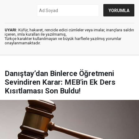
UYARI:
Küfür, hakaret, rencide edici cümleler veya imalar, inançlara saldırı
içeren, imla kuralları ile yazılmamış,
Türkçe karakter kullanılmayan ve büyük harflerle yazılmış yorumlar
onaylanmamaktadır.
Danıştay’dan Binlerce Öğretmeni
Sevindiren Karar: MEB'in Ek Ders
Kısıtlaması Son Buldu!