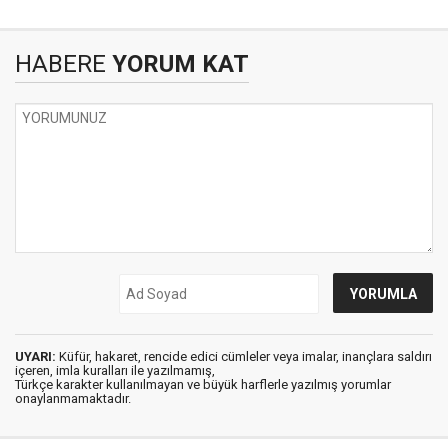
HABERE
YORUM KAT
UYARI:
Küfür, hakaret, rencide edici cümleler veya imalar, inançlara saldırı
içeren, imla kuralları ile yazılmamış,
Türkçe karakter kullanılmayan ve büyük harflerle yazılmış yorumlar
onaylanmamaktadır.