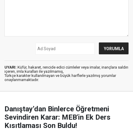
UYARI:
Küfür, hakaret, rencide edici cümleler veya imalar, inançlara saldırı
içeren, imla kuralları ile yazılmamış,
Türkçe karakter kullanılmayan ve büyük harflerle yazılmış yorumlar
onaylanmamaktadır.
Danıştay’dan Binlerce Öğretmeni
Sevindiren Karar: MEB'in Ek Ders
Kısıtlaması Son Buldu!