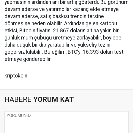
yapmasının ardından ani bir artış gösterdi. Bu görünüm
devam ederse ve yatırımcılar kazanç elde etmeye
devam ederse, satış baskısı trendin tersine
dönmesine neden olabilir. Ardından gelen kartopu
etkisi, Bitcoin fiyatını 21.867 doların altına yakın bir
günlük mum çubuğu üretmeye zorlayabilir, böylece
daha düşük bir dip yaratabilir ve yükseliş tezini
geçersiz kılabilir. Bu eğilim, BTC’yi 16.393 doları test
etmeye gönderebilir.
kriptokoin
HABERE
YORUM KAT