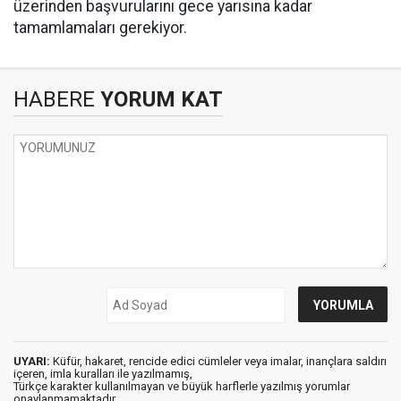
üzerinden başvurularını gece yarısına kadar
tamamlamaları gerekiyor.
HABERE
YORUM KAT
UYARI:
Küfür, hakaret, rencide edici cümleler veya imalar, inançlara saldırı
içeren, imla kuralları ile yazılmamış,
Türkçe karakter kullanılmayan ve büyük harflerle yazılmış yorumlar
onaylanmamaktadır.