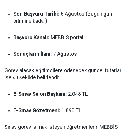
Son Başvuru Tarihi:
6 Ağustos (Bugün gün
bitimine kadar)
Başvuru Kanalı:
MEBBİS portalı
Sonuçların İlanı:
7 Ağustos
Görev alacak eğitimcilere ödenecek güncel tutarlar
ise şu şekilde belirlendi:
E-Sınav Salon Başkanı:
2.048 TL
E-Sınav Gözetmeni:
1.890 TL
Sınav görevi almak isteyen öğretmenlerin MEBBİS