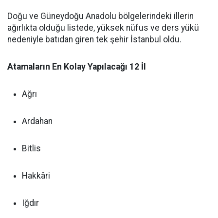
Doğu ve Güneydoğu Anadolu bölgelerindeki illerin
ağırlıkta olduğu listede, yüksek nüfus ve ders yükü
nedeniyle batıdan giren tek şehir İstanbul oldu.
Atamaların En Kolay Yapılacağı 12 İl
Ağrı
Ardahan
Bitlis
Hakkâri
Iğdır