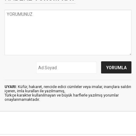
UYARI:
Küfür, hakaret, rencide edici cümleler veya imalar, inançlara saldırı
içeren, imla kuralları ile yazılmamış,
Türkçe karakter kullanılmayan ve büyük harflerle yazılmış yorumlar
onaylanmamaktadır.