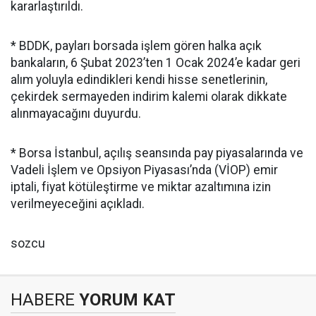
kararlaştırıldı.
* BDDK, payları borsada işlem gören halka açık
bankaların, 6 Şubat 2023’ten 1 Ocak 2024’e kadar geri
alım yoluyla edindikleri kendi hisse senetlerinin,
çekirdek sermayeden indirim kalemi olarak dikkate
alınmayacağını duyurdu.
* Borsa İstanbul, açılış seansında pay piyasalarında ve
Vadeli İşlem ve Opsiyon Piyasası’nda (VİOP) emir
iptali, fiyat kötüleştirme ve miktar azaltımına izin
verilmeyeceğini açıkladı.
sozcu
HABERE
YORUM KAT