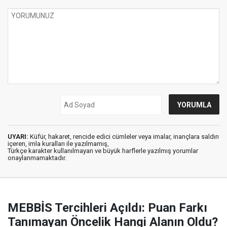
UYARI:
Küfür, hakaret, rencide edici cümleler veya imalar, inançlara saldırı
içeren, imla kuralları ile yazılmamış,
Türkçe karakter kullanılmayan ve büyük harflerle yazılmış yorumlar
onaylanmamaktadır.
MEBBİS Tercihleri Açıldı: Puan Farkı
Tanımayan Öncelik Hangi Alanın Oldu?