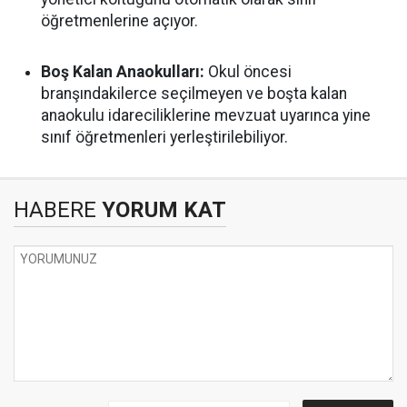
öğretmenlerine açıyor.
Boş Kalan Anaokulları:
Okul öncesi
branşındakilerce seçilmeyen ve boşta kalan
anaokulu idareciliklerine mevzuat uyarınca yine
sınıf öğretmenleri yerleştirilebiliyor.
HABERE
YORUM KAT