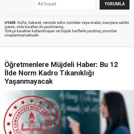
UYARI:
Küfür, hakaret, rencide edici cümleler veya imalar, inançlara saldırı
içeren, imla kuralları ile yazılmamış,
Türkçe karakter kullanılmayan ve büyük harflerle yazılmış yorumlar
onaylanmamaktadır.
Öğretmenlere Müjdeli Haber: Bu 12
İlde Norm Kadro Tıkanıklığı
Yaşanmayacak