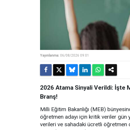
Yayınlanma:
06/08/2026 09:01
2026 Atama Sinyali Verildi: İşte
Branş!
Milli Eğitim Bakanlığı (MEB) bünyesin
öğretmen adayı için kritik veriler gün y
verileri ve sahadaki ücretli öğretmen d