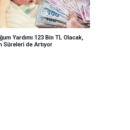
ğum Yardımı 123 Bin TL Olacak,
n Süreleri de Artıyor