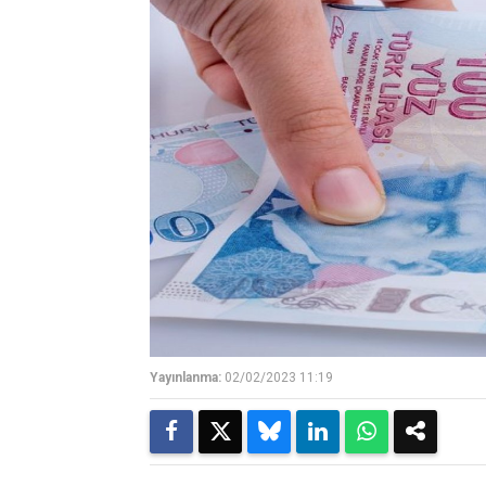
Yayınlanma:
02/02/2023 11:19