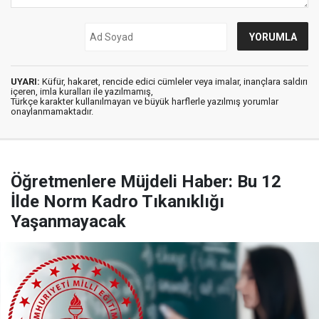
UYARI:
Küfür, hakaret, rencide edici cümleler veya imalar, inançlara saldırı
içeren, imla kuralları ile yazılmamış,
Türkçe karakter kullanılmayan ve büyük harflerle yazılmış yorumlar
onaylanmamaktadır.
Öğretmenlere Müjdeli Haber: Bu 12
İlde Norm Kadro Tıkanıklığı
Yaşanmayacak