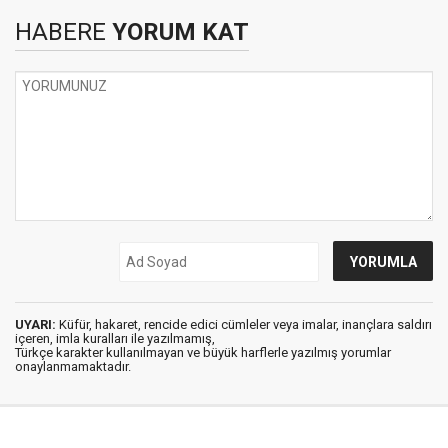
HABERE
YORUM KAT
UYARI:
Küfür, hakaret, rencide edici cümleler veya imalar, inançlara saldırı
içeren, imla kuralları ile yazılmamış,
Türkçe karakter kullanılmayan ve büyük harflerle yazılmış yorumlar
onaylanmamaktadır.