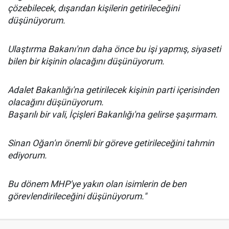
çözebilecek, dışarıdan kişilerin getirileceğini
düşünüyorum.
Ulaştırma Bakanı'nın daha önce bu işi yapmış, siyaseti
bilen bir kişinin olacağını düşünüyorum.
Adalet Bakanlığı'na getirilecek kişinin parti içerisinden
olacağını düşünüyorum.
Başarılı bir vali, İçişleri Bakanlığı'na gelirse şaşırmam.
Sinan Oğan'ın önemli bir göreve getirileceğini tahmin
ediyorum.
Bu dönem MHP'ye yakın olan isimlerin de ben
görevlendirileceğini düşünüyorum."