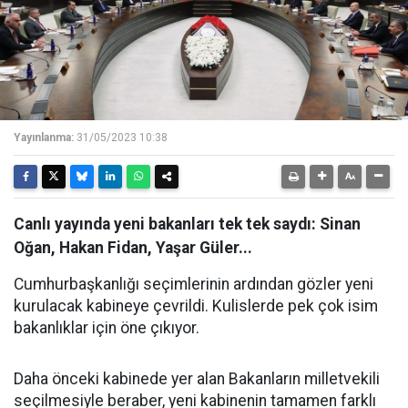
Yayınlanma:
31/05/2023 10:38
Canlı yayında yeni bakanları tek tek saydı: Sinan
Oğan, Hakan Fidan, Yaşar Güler...
Cumhurbaşkanlığı seçimlerinin ardından gözler yeni
kurulacak kabineye çevrildi. Kulislerde pek çok isim
bakanlıklar için öne çıkıyor.
Daha önceki kabinede yer alan Bakanların milletvekili
seçilmesiyle beraber, yeni kabinenin tamamen farklı