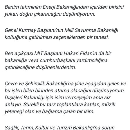
Benim tahminim Enerji Bakanlığından içeriden birisini
yukarı doğru çıkaracağını düşünüyorum.
Genel Kurmay Başkanı'nın Milli Savunma Bakanlığı
koltuğuna getirilmesi seçeneklerden bir tanesi.
Ben açıkçası MİT Başkanı Hakan Fidan'ın da bir
bakanlığa veya cumhurbaşkanı yardımcılığına
getirileceğine düşünenlerdenim.
Çevre ve Şehircilik Bakanlığı'na yine aşağıdan gelen ve
bu işleri bilen birinden atama olacağını düşünüyorum.
Dışişleri Bakanlığı için isim vermeyeyim ama siz
anlayın. Sürekli bu tarz toplantılara katılan, müzik
yeteneği olan ve bağlama çalan bir isim.
Sağlık, Tarım, Kültür ve Turizm Bakanlığı'na sorun