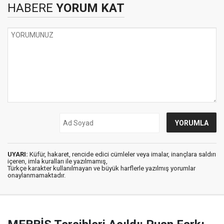
HABERE
YORUM KAT
UYARI:
Küfür, hakaret, rencide edici cümleler veya imalar, inançlara saldırı
içeren, imla kuralları ile yazılmamış,
Türkçe karakter kullanılmayan ve büyük harflerle yazılmış yorumlar
onaylanmamaktadır.