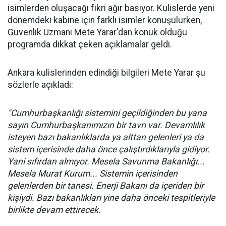
isimlerden oluşacağı fikri ağır basıyor. Kulislerde yeni
dönemdeki kabine için farklı isimler konuşulurken,
Güvenlik Uzmanı Mete Yarar'dan konuk olduğu
programda dikkat çeken açıklamalar geldi.
Ankara kulislerinden edindiği bilgileri Mete Yarar şu
sözlerle açıkladı:
"Cumhurbaşkanlığı sistemini geçildiğinden bu yana
sayın Cumhurbaşkanımızın bir tavrı var. Devamlılık
isteyen bazı bakanlıklarda ya alttan gelenleri ya da
sistem içerisinde daha önce çalıştırdıklarıyla gidiyor.
Yani sıfırdan almıyor. Mesela Savunma Bakanlığı...
Mesela Murat Kurum... Sistemin içerisinden
gelenlerden bir tanesi. Enerji Bakanı da içeriden bir
kişiydi. Bazı bakanlıkları yine daha önceki tespitleriyle
birlikte devam ettirecek.