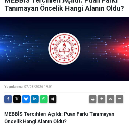
MEBBİS Tercihleri Açıldı: Puan Farkı
Tanımayan Öncelik Hangi Alanın Oldu?
Yayınlanma:
07/08/2026 19:01
MEBBİS Tercihleri Açıldı: Puan Farkı Tanımayan
Öncelik Hangi Alanın Oldu?