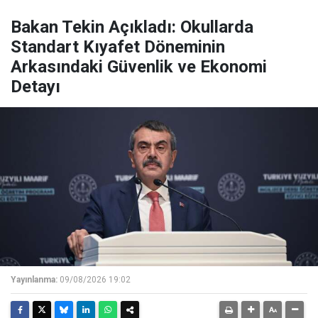
Bakan Tekin Açıkladı: Okullarda
Standart Kıyafet Döneminin
Arkasındaki Güvenlik ve Ekonomi
Detayı
Yayınlanma:
09/08/2026 19:02