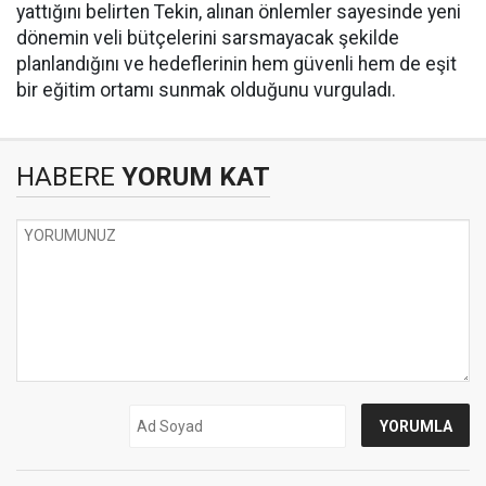
yattığını belirten Tekin, alınan önlemler sayesinde yeni
dönemin veli bütçelerini sarsmayacak şekilde
planlandığını ve hedeflerinin hem güvenli hem de eşit
bir eğitim ortamı sunmak olduğunu vurguladı.
HABERE
YORUM KAT