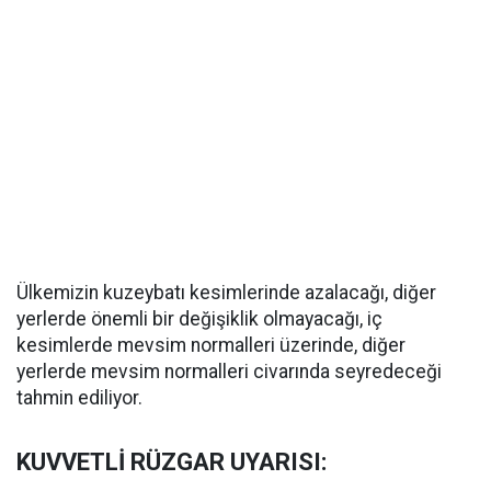
Ülkemizin kuzeybatı kesimlerinde azalacağı, diğer
yerlerde önemli bir değişiklik olmayacağı, iç
kesimlerde mevsim normalleri üzerinde, diğer
yerlerde mevsim normalleri civarında seyredeceği
tahmin ediliyor.
KUVVETLİ RÜZGAR UYARISI: