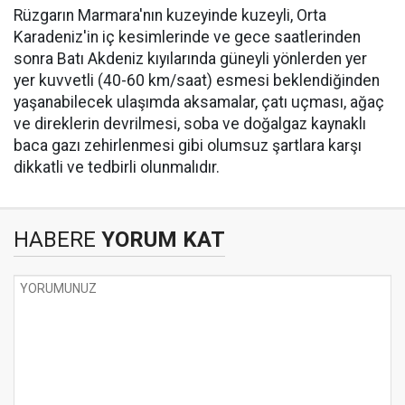
Rüzgarın Marmara'nın kuzeyinde kuzeyli, Orta
Karadeniz'in iç kesimlerinde ve gece saatlerinden
sonra Batı Akdeniz kıyılarında güneyli yönlerden yer
yer kuvvetli (40-60 km/saat) esmesi beklendiğinden
yaşanabilecek ulaşımda aksamalar, çatı uçması, ağaç
ve direklerin devrilmesi, soba ve doğalgaz kaynaklı
baca gazı zehirlenmesi gibi olumsuz şartlara karşı
dikkatli ve tedbirli olunmalıdır.
HABERE
YORUM KAT