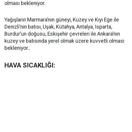
olması bekleniyor.
Yağışların Marmara’nın güneyi, Kuzey ve Kıyı Ege ile
Denizli’nin batısı, Uşak, Kütahya, Antalya, Isparta,
Burdur’un doğusu, Eskişehir çevreleri ile Ankara’nın
kuzey ve batısında yerel olmak üzere kuvvetli olması
bekleniyor..
HAVA SICAKLIĞI: