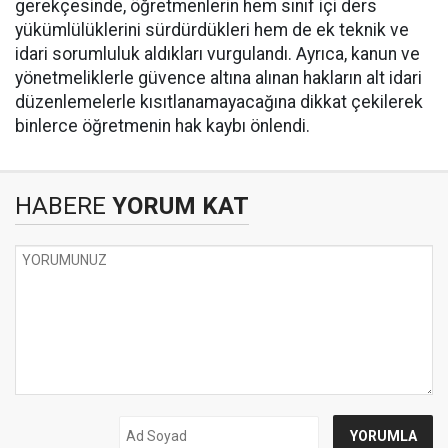
gerekçesinde, öğretmenlerin hem sınıf içi ders
yükümlülüklerini sürdürdükleri hem de ek teknik ve
idari sorumluluk aldıkları vurgulandı. Ayrıca, kanun ve
yönetmeliklerle güvence altına alınan hakların alt idari
düzenlemelerle kısıtlanamayacağına dikkat çekilerek
binlerce öğretmenin hak kaybı önlendi.
HABERE
YORUM KAT