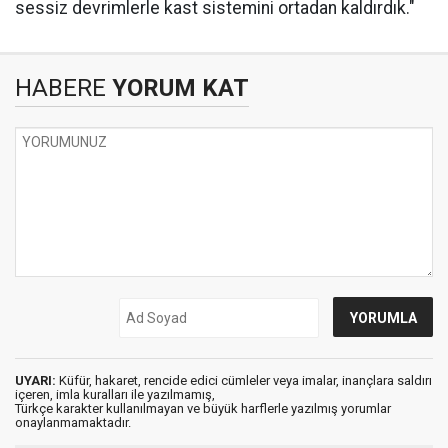
sessiz devrimlerle kast sistemini ortadan kaldırdık."
HABERE
YORUM KAT
UYARI:
Küfür, hakaret, rencide edici cümleler veya imalar, inançlara saldırı
içeren, imla kuralları ile yazılmamış,
Türkçe karakter kullanılmayan ve büyük harflerle yazılmış yorumlar
onaylanmamaktadır.