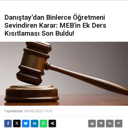
Danıştay’dan Binlerce Öğretmeni
Sevindiren Karar: MEB'in Ek Ders
Kısıtlaması Son Buldu!
Yayınlanma:
08/08/2026 19:03