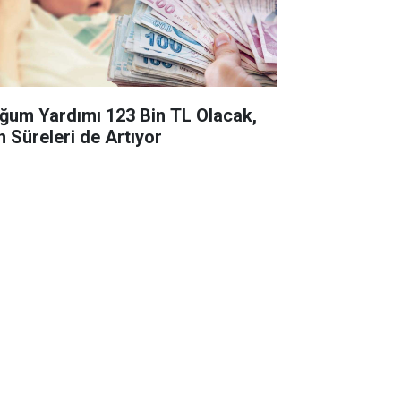
ğum Yardımı 123 Bin TL Olacak,
n Süreleri de Artıyor