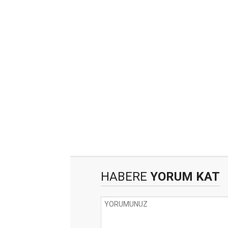
HABERE
YORUM KAT