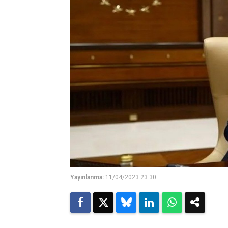
Yayınlanma:
11/04/2023 23:30