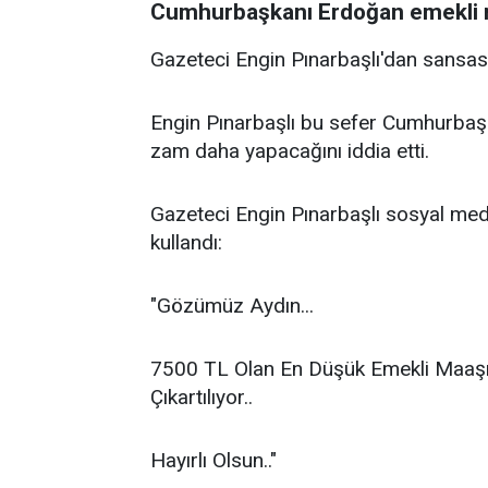
Cumhurbaşkanı Erdoğan emekli 
Gazeteci Engin Pınarbaşlı'dan sansas
Engin Pınarbaşlı bu sefer Cumhurbaş
zam daha yapacağını iddia etti.
Gazeteci Engin Pınarbaşlı sosyal med
kullandı:
"Gözümüz Aydın...
7500 TL Olan En Düşük Emekli Maaşı
Çıkartılıyor..
Hayırlı Olsun.."