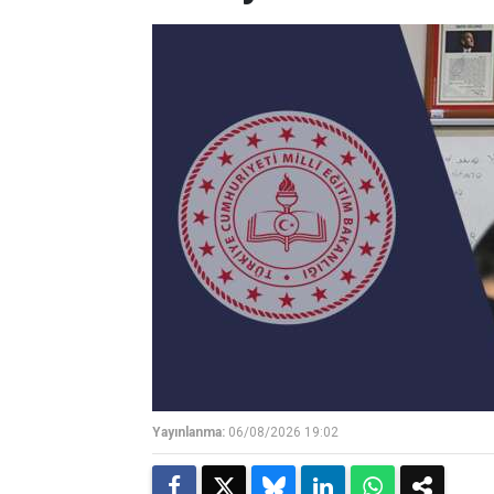
Yayınlanma:
06/08/2026 19:02