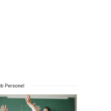
b Personel