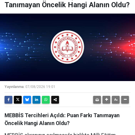
Tanımayan Öncelik Hangi Alanın Oldu?
Yayınlanma:
07/08/2026 19:01
MEBBİS Tercihleri Açıldı: Puan Farkı Tanımayan
Öncelik Hangi Alanın Oldu?