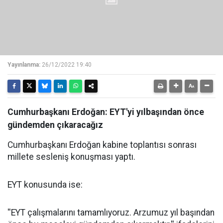
Yayınlanma:
26/12/2022 19:40
Cumhurbaşkanı Erdoğan: EYT'yi yılbaşından önce
gündemden çıkaracağız
Cumhurbaşkanı Erdoğan kabine toplantısı sonrası
millete sesleniş konuşması yaptı.
EYT konusunda ise:
''EYT çalışmalarını tamamlıyoruz. Arzumuz yıl başından