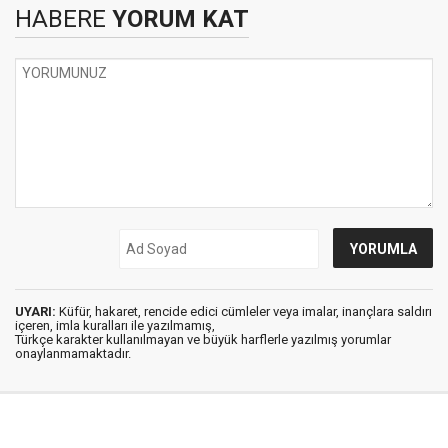
HABERE
YORUM KAT
UYARI:
Küfür, hakaret, rencide edici cümleler veya imalar, inançlara saldırı
içeren, imla kuralları ile yazılmamış,
Türkçe karakter kullanılmayan ve büyük harflerle yazılmış yorumlar
onaylanmamaktadır.