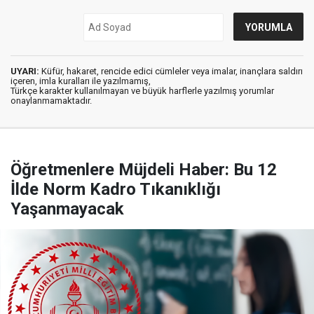
UYARI:
Küfür, hakaret, rencide edici cümleler veya imalar, inançlara saldırı
içeren, imla kuralları ile yazılmamış,
Türkçe karakter kullanılmayan ve büyük harflerle yazılmış yorumlar
onaylanmamaktadır.
Öğretmenlere Müjdeli Haber: Bu 12
İlde Norm Kadro Tıkanıklığı
Yaşanmayacak