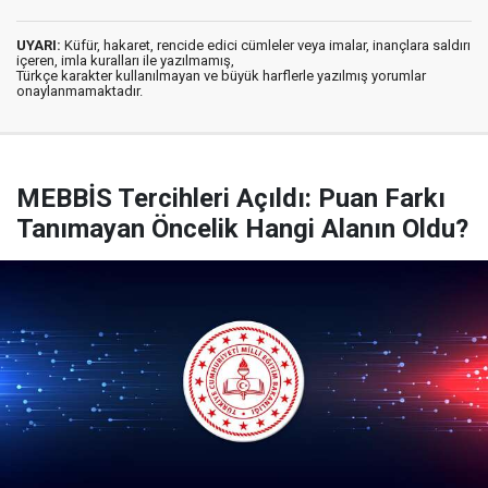
UYARI:
Küfür, hakaret, rencide edici cümleler veya imalar, inançlara saldırı
içeren, imla kuralları ile yazılmamış,
Türkçe karakter kullanılmayan ve büyük harflerle yazılmış yorumlar
onaylanmamaktadır.
MEBBİS Tercihleri Açıldı: Puan Farkı
Tanımayan Öncelik Hangi Alanın Oldu?