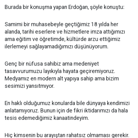
Burada bir konuşma yapan Erdoğan, şöyle konuştu:
Samimi bir muhasebeyle geçtiğimiz 18 yılda her
alanda, tarihi eserlere ve hizmetlere imza attığımızı
ama eğitim ve öğretimde, kültürde arzu ettiğimiz
ilerlemeyi sağlayamadığımızı düşünüyorum.
Genç bir nüfusa sahibiz ama medeniyet
tasavvurumuzu layıkıyla hayata geçiremiyoruz.
Medyamız en modern alt yapıya sahip ama bizim
sesimizi yansıtmıyor.
En haklı olduğumuz konularda bile dünyaya kendimizi
anlatamıyoruz. Bunun için de fikri iktidarımızı da hala
tesis edemediğimiz kanaatindeyim.
Hiç kimsenin bu arayıştan rahatsız olmaması gerekir.