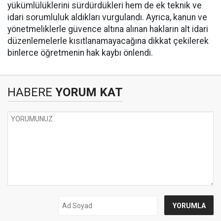
yükümlülüklerini sürdürdükleri hem de ek teknik ve
idari sorumluluk aldıkları vurgulandı. Ayrıca, kanun ve
yönetmeliklerle güvence altına alınan hakların alt idari
düzenlemelerle kısıtlanamayacağına dikkat çekilerek
binlerce öğretmenin hak kaybı önlendi.
HABERE
YORUM KAT