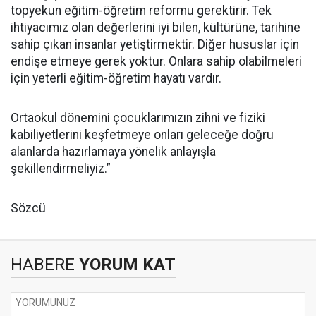
topyekun eğitim-öğretim reformu gerektirir. Tek
ihtiyacımız olan değerlerini iyi bilen, kültürüne, tarihine
sahip çıkan insanlar yetiştirmektir. Diğer hususlar için
endişe etmeye gerek yoktur. Onlara sahip olabilmeleri
için yeterli eğitim-öğretim hayatı vardır.
Ortaokul dönemini çocuklarımızın zihni ve fiziki
kabiliyetlerini keşfetmeye onları geleceğe doğru
alanlarda hazırlamaya yönelik anlayışla
şekillendirmeliyiz.”
Sözcü
HABERE
YORUM KAT