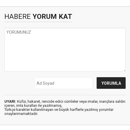
HABERE
YORUM KAT
UYARI:
Küfür, hakaret, rencide edici cümleler veya imalar, inançlara saldırı
içeren, imla kuralları ile yazılmamış,
Türkçe karakter kullanılmayan ve büyük harflerle yazılmış yorumlar
onaylanmamaktadır.