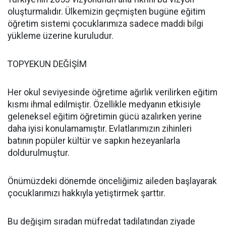
oluşturmalıdır. Ülkemizin geçmişten bugüne eğitim
öğretim sistemi çocuklarımıza sadece maddi bilgi
yükleme üzerine kuruludur.
TOPYEKUN DEĞİŞİM
Her okul seviyesinde öğretime ağırlık verilirken eğitim
kısmı ihmal edilmiştir. Özellikle medyanın etkisiyle
geleneksel eğitim öğretimin gücü azalırken yerine
daha iyisi konulamamıştır. Evlatlarımızın zihinleri
batının popüler kültür ve sapkın hezeyanlarla
doldurulmuştur.
Önümüzdeki dönemde önceliğimiz aileden başlayarak
çocuklarımızı hakkıyla yetiştirmek şarttır.
Bu değişim sıradan müfredat tadilatından ziyade