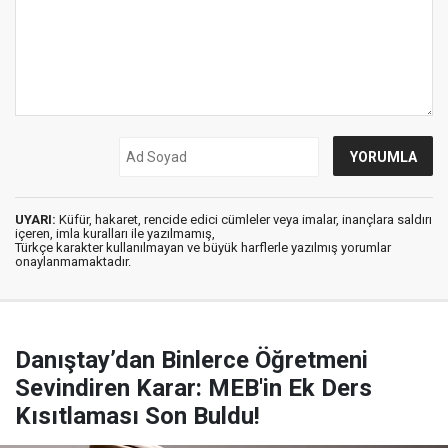
UYARI:
Küfür, hakaret, rencide edici cümleler veya imalar, inançlara saldırı
içeren, imla kuralları ile yazılmamış,
Türkçe karakter kullanılmayan ve büyük harflerle yazılmış yorumlar
onaylanmamaktadır.
Danıştay’dan Binlerce Öğretmeni
Sevindiren Karar: MEB'in Ek Ders
Kısıtlaması Son Buldu!