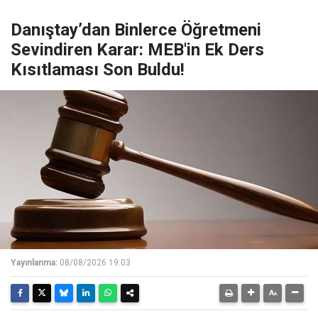
Danıştay’dan Binlerce Öğretmeni
Sevindiren Karar: MEB'in Ek Ders
Kısıtlaması Son Buldu!
Yayınlanma:
08/08/2026 19:03