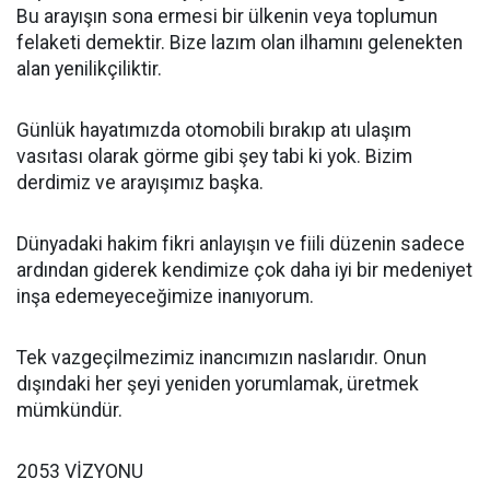
Bu arayışın sona ermesi bir ülkenin veya toplumun
felaketi demektir. Bize lazım olan ilhamını gelenekten
alan yenilikçiliktir.
Günlük hayatımızda otomobili bırakıp atı ulaşım
vasıtası olarak görme gibi şey tabi ki yok. Bizim
derdimiz ve arayışımız başka.
Dünyadaki hakim fikri anlayışın ve fiili düzenin sadece
ardından giderek kendimize çok daha iyi bir medeniyet
inşa edemeyeceğimize inanıyorum.
Tek vazgeçilmezimiz inancımızın naslarıdır. Onun
dışındaki her şeyi yeniden yorumlamak, üretmek
mümkündür.
2053 VİZYONU