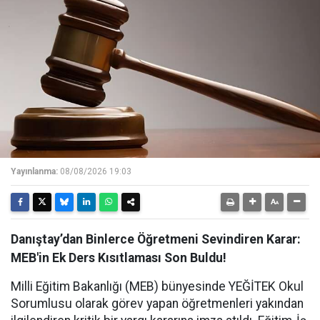
Yayınlanma:
08/08/2026 19:03
Danıştay’dan Binlerce Öğretmeni Sevindiren Karar:
MEB'in Ek Ders Kısıtlaması Son Buldu!
Milli Eğitim Bakanlığı (MEB) bünyesinde YEĞİTEK Okul
Sorumlusu olarak görev yapan öğretmenleri yakından