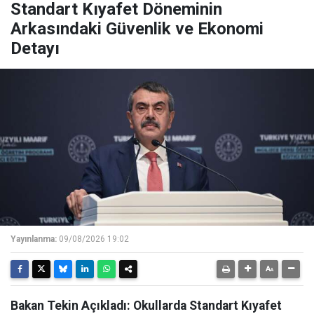
Standart Kıyafet Döneminin
Arkasındaki Güvenlik ve Ekonomi
Detayı
Yayınlanma:
09/08/2026 19:02
Bakan Tekin Açıkladı: Okullarda Standart Kıyafet