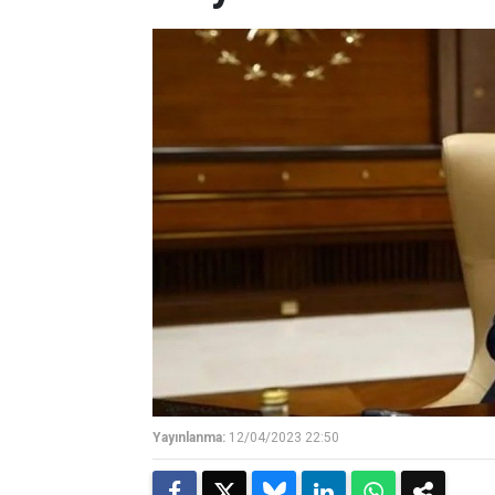
Yayınlanma:
12/04/2023 22:50