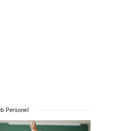
b Personel