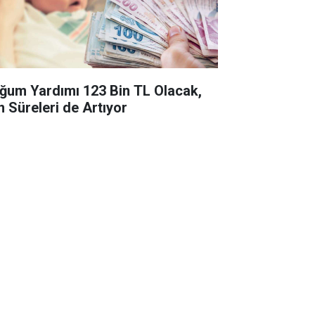
ğum Yardımı 123 Bin TL Olacak,
n Süreleri de Artıyor