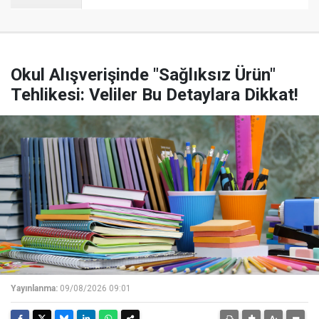
Okul Alışverişinde "Sağlıksız Ürün"
Tehlikesi: Veliler Bu Detaylara Dikkat!
Yayınlanma:
09/08/2026 09:01