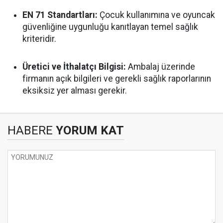
EN 71 Standartları:
Çocuk kullanımına ve oyuncak
güvenliğine uygunluğu kanıtlayan temel sağlık
kriteridir.
Üretici ve İthalatçı Bilgisi:
Ambalaj üzerinde
firmanın açık bilgileri ve gerekli sağlık raporlarının
eksiksiz yer alması gerekir.
HABERE
YORUM KAT