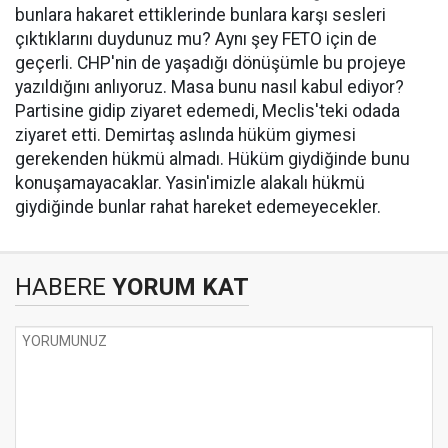
bunlara hakaret ettiklerinde bunlara karşı sesleri
çıktıklarını duydunuz mu? Aynı şey FETO için de
geçerli. CHP'nin de yaşadığı dönüşümle bu projeye
yazıldığını anlıyoruz. Masa bunu nasıl kabul ediyor?
Partisine gidip ziyaret edemedi, Meclis'teki odada
ziyaret etti. Demirtaş aslında hüküm giymesi
gerekenden hükmü almadı. Hüküm giydiğinde bunu
konuşamayacaklar. Yasin'imizle alakalı hükmü
giydiğinde bunlar rahat hareket edemeyecekler.
HABERE
YORUM KAT