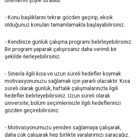
önerilerini şöyle sıraladı:
- Konu başlıklarını tekrar gözden geçirip, eksik
olduğunuz konuları tamamlamakla başlayabilirsiniz.
- Kendinize günlük çalışma programı belirleyebilirsiniz.
Bir program yaparak çalışırsanız daha verimli bir
şekilde ilerleyebilirsiniz.
- Sınavla ilgili kısa ve uzun süreli hedefler koymak
motivasyonunuzu sağlamak için yararlı olacaktır. Kısa
süreli olarak günlük, haftalık çalışmalarınızla ilgili
hedefler belirleyebilirsiniz. Uzun süreli olarak
üniversite, bölüm seçimlerinizle ilgili hedeflerinizi
gözden geçirebilirsiniz.
- Motivasyonumuzu yeniden sağlamaya çalışarak,
daha çok çalışarak hep birlikte yaralarımızı saracağız.