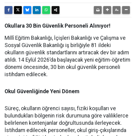
Okullara 30 Bin Güvenlik Personeli Alınıyor!
Millî Eğitim Bakanlığı, İçişleri Bakanlığı ve Çalışma ve
Sosyal Güvenlik Bakanlığı iş birliğiyle 81 ildeki
okulların güvenlik standartlarını artıracak dev bir adım
atıldı. 14 Eylül 2026’da başlayacak yeni eğitim-öğretim
dönemi öncesinde, 30 bin okul güvenlik personeli
istihdam edilecek.
Okul Güvenliğinde Yeni Dönem
Süreç, okulların öğrenci sayısı, fiziki koşulları ve
bulundukları bölgenin risk durumuna göre valiliklerce
belirlenen kontenjanlar doğrultusunda ilerleyecek.
İstihdam edilecek personeller, okul giriş-çıkışlarında