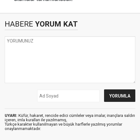
HABERE
YORUM KAT
UYARI:
Küfür, hakaret, rencide edici cümleler veya imalar, inançlara saldırı
içeren, imla kuralları ile yazılmamış,
Türkçe karakter kullanılmayan ve büyük harflerle yazılmış yorumlar
onaylanmamaktadır.