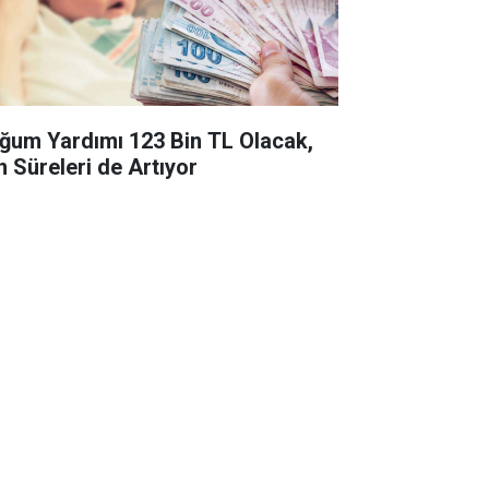
ğum Yardımı 123 Bin TL Olacak,
n Süreleri de Artıyor