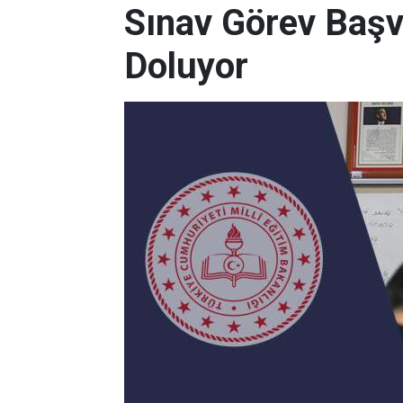
Sınav Görev Başv
Doluyor