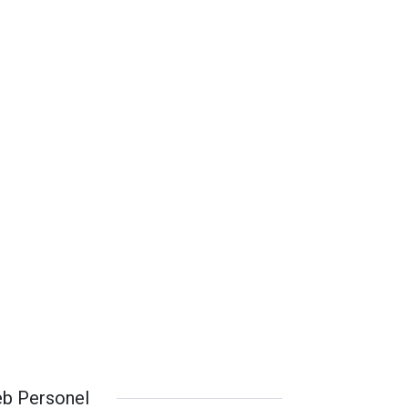
b Personel