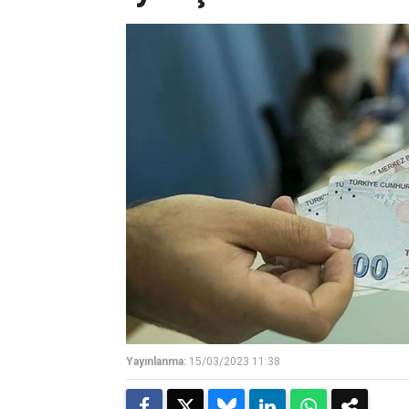
Yayınlanma:
15/03/2023 11:38