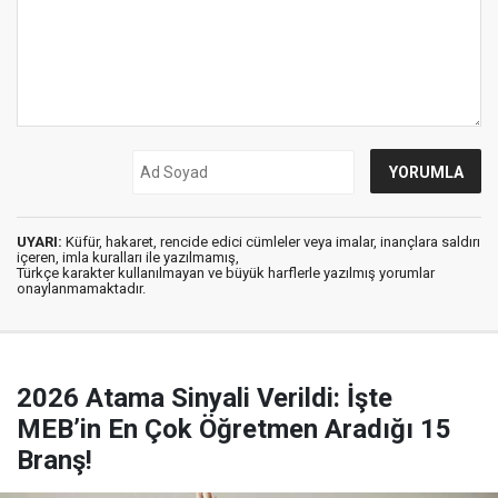
UYARI:
Küfür, hakaret, rencide edici cümleler veya imalar, inançlara saldırı
içeren, imla kuralları ile yazılmamış,
Türkçe karakter kullanılmayan ve büyük harflerle yazılmış yorumlar
onaylanmamaktadır.
2026 Atama Sinyali Verildi: İşte
MEB’in En Çok Öğretmen Aradığı 15
Branş!