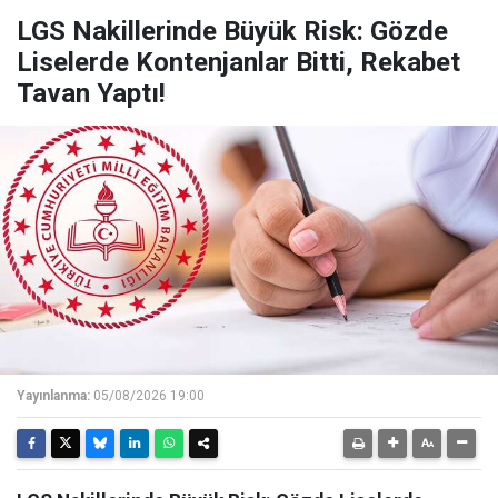
LGS Nakillerinde Büyük Risk: Gözde
Liselerde Kontenjanlar Bitti, Rekabet
Tavan Yaptı!
Yayınlanma:
05/08/2026 19:00