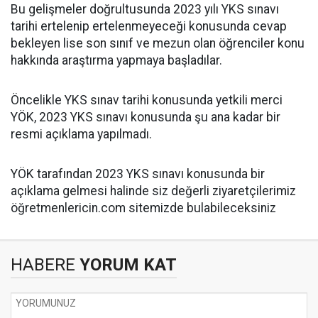
Bu gelişmeler doğrultusunda 2023 yılı YKS sınavı
tarihi ertelenip ertelenmeyeceği konusunda cevap
bekleyen lise son sınıf ve mezun olan öğrenciler konu
hakkında araştırma yapmaya başladılar.
Öncelikle YKS sınav tarihi konusunda yetkili merci
YÖK, 2023 YKS sınavı konusunda şu ana kadar bir
resmi açıklama yapılmadı.
YÖK tarafından 2023 YKS sınavı konusunda bir
açıklama gelmesi halinde siz değerli ziyaretçilerimiz
öğretmenlericin.com sitemizde bulabileceksiniz
HABERE
YORUM KAT