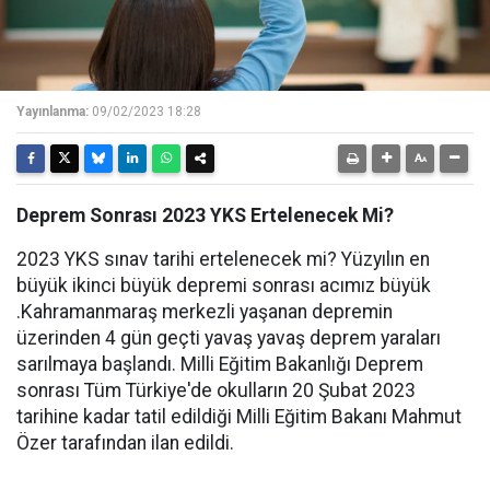
Yayınlanma:
09/02/2023 18:28
Deprem Sonrası 2023 YKS Ertelenecek Mi?
2023 YKS sınav tarihi ertelenecek mi? Yüzyılın en
büyük ikinci büyük depremi sonrası acımız büyük
.Kahramanmaraş merkezli yaşanan depremin
üzerinden 4 gün geçti yavaş yavaş deprem yaraları
sarılmaya başlandı. Milli Eğitim Bakanlığı Deprem
sonrası Tüm Türkiye'de okulların 20 Şubat 2023
tarihine kadar tatil edildiği Milli Eğitim Bakanı Mahmut
Özer tarafından ilan edildi.