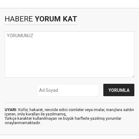
HABERE
YORUM KAT
UYARI:
Küfür, hakaret, rencide edici cümleler veya imalar, inançlara saldırı
içeren, imla kuralları ile yazılmamış,
Türkçe karakter kullanılmayan ve büyük harflerle yazılmış yorumlar
onaylanmamaktadır.