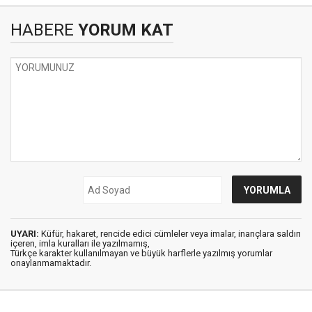
HABERE
YORUM KAT
UYARI:
Küfür, hakaret, rencide edici cümleler veya imalar, inançlara saldırı
içeren, imla kuralları ile yazılmamış,
Türkçe karakter kullanılmayan ve büyük harflerle yazılmış yorumlar
onaylanmamaktadır.