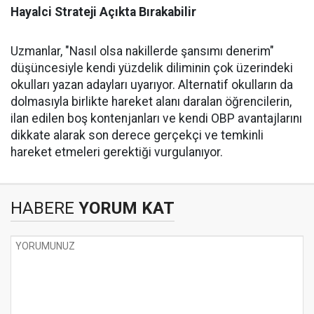
Hayalci Strateji Açıkta Bırakabilir
Uzmanlar, "Nasıl olsa nakillerde şansımı denerim"
düşüncesiyle kendi yüzdelik diliminin çok üzerindeki
okulları yazan adayları uyarıyor. Alternatif okulların da
dolmasıyla birlikte hareket alanı daralan öğrencilerin,
ilan edilen boş kontenjanları ve kendi OBP avantajlarını
dikkate alarak son derece gerçekçi ve temkinli
hareket etmeleri gerektiği vurgulanıyor.
HABERE
YORUM KAT