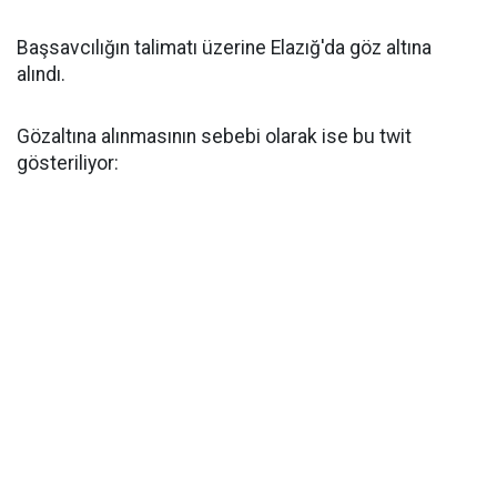
Başsavcılığın talimatı üzerine Elazığ'da göz altına
alındı.
Gözaltına alınmasının sebebi olarak ise bu twit
gösteriliyor: