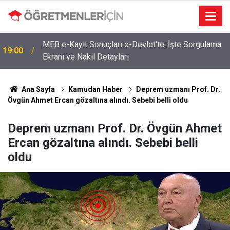
MEB e-Kayıt Sonuçları e-Devlet'te: İşte Sorgulama
19:00
Ekranı ve Nakil Detayları
Ana Sayfa
Kamudan Haber
Deprem uzmanı Prof. Dr.
Övgün Ahmet Ercan gözaltına alındı. Sebebi belli oldu
Deprem uzmanı Prof. Dr. Övgün Ahmet
Ercan gözaltına alındı. Sebebi belli
oldu