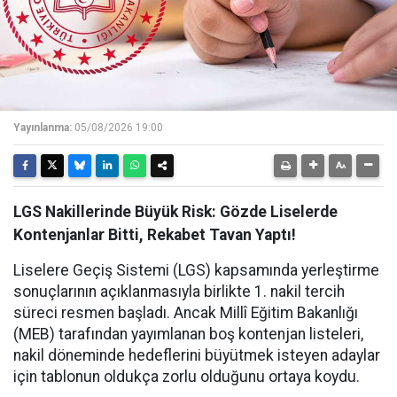
Yayınlanma:
05/08/2026 19:00
LGS Nakillerinde Büyük Risk: Gözde Liselerde
Kontenjanlar Bitti, Rekabet Tavan Yaptı!
Liselere Geçiş Sistemi (LGS) kapsamında yerleştirme
sonuçlarının açıklanmasıyla birlikte 1. nakil tercih
süreci resmen başladı. Ancak Millî Eğitim Bakanlığı
(MEB) tarafından yayımlanan boş kontenjan listeleri,
nakil döneminde hedeflerini büyütmek isteyen adaylar
için tablonun oldukça zorlu olduğunu ortaya koydu.