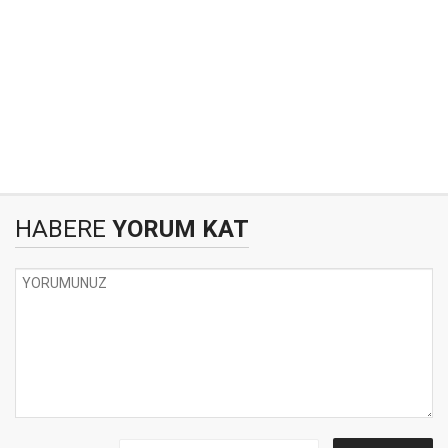
HABERE
YORUM KAT