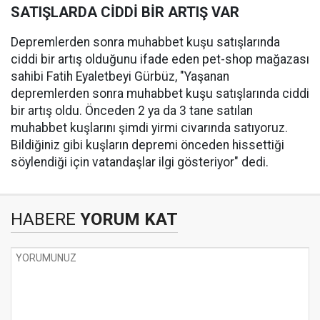
SATIŞLARDA CİDDİ BİR ARTIŞ VAR
Depremlerden sonra muhabbet kuşu satışlarında
ciddi bir artış olduğunu ifade eden pet-shop mağazası
sahibi Fatih Eyaletbeyi Gürbüz, "Yaşanan
depremlerden sonra muhabbet kuşu satışlarında ciddi
bir artış oldu. Önceden 2 ya da 3 tane satılan
muhabbet kuşlarını şimdi yirmi civarında satıyoruz.
Bildiğiniz gibi kuşların depremi önceden hissettiği
söylendiği için vatandaşlar ilgi gösteriyor" dedi.
HABERE
YORUM KAT