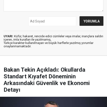
UYARI:
Küfür, hakaret, rencide edici cümleler veya imalar, inançlara saldırı
içeren, imla kuralları ile yazılmamış,
Türkçe karakter kullanılmayan ve büyük harflerle yazılmış yorumlar
onaylanmamaktadır.
Bakan Tekin Açıkladı: Okullarda
Standart Kıyafet Döneminin
Arkasındaki Güvenlik ve Ekonomi
Detayı