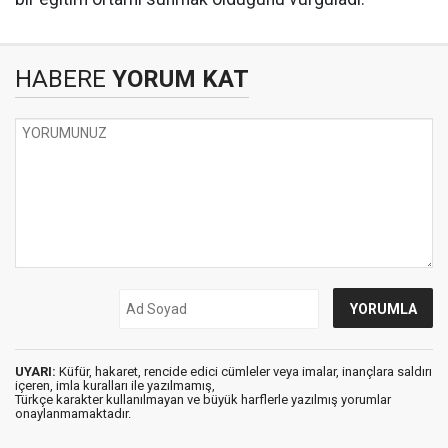
HABERE
YORUM KAT
UYARI:
Küfür, hakaret, rencide edici cümleler veya imalar, inançlara saldırı
içeren, imla kuralları ile yazılmamış,
Türkçe karakter kullanılmayan ve büyük harflerle yazılmış yorumlar
onaylanmamaktadır.