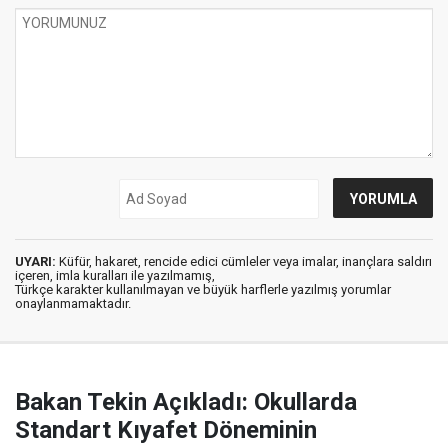
UYARI:
Küfür, hakaret, rencide edici cümleler veya imalar, inançlara saldırı
içeren, imla kuralları ile yazılmamış,
Türkçe karakter kullanılmayan ve büyük harflerle yazılmış yorumlar
onaylanmamaktadır.
Bakan Tekin Açıkladı: Okullarda
Standart Kıyafet Döneminin