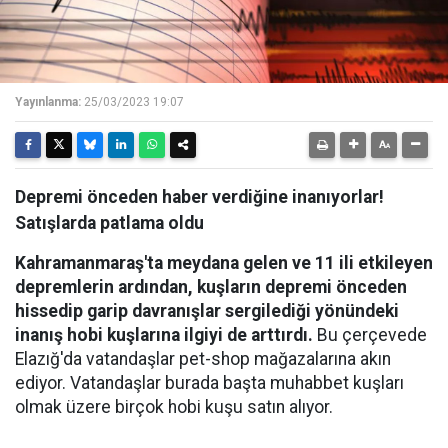
Yayınlanma:
25/03/2023 19:07
Depremi önceden haber verdiğine inanıyorlar!
Satışlarda patlama oldu
Kahramanmaraş'ta meydana gelen ve 11 ili etkileyen
depremlerin ardından, kuşların depremi önceden
hissedip garip davranışlar sergilediği yönündeki
inanış hobi kuşlarına ilgiyi de arttırdı.
Bu çerçevede
Elazığ'da vatandaşlar pet-shop mağazalarına akın
ediyor. Vatandaşlar burada başta muhabbet kuşları
olmak üzere birçok hobi kuşu satın alıyor.