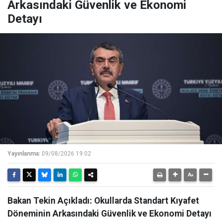
Arkasındaki Güvenlik ve Ekonomi
Detayı
Yayınlanma:
09/08/2026 19:02
Bakan Tekin Açıkladı: Okullarda Standart Kıyafet
Döneminin Arkasındaki Güvenlik ve Ekonomi Detayı