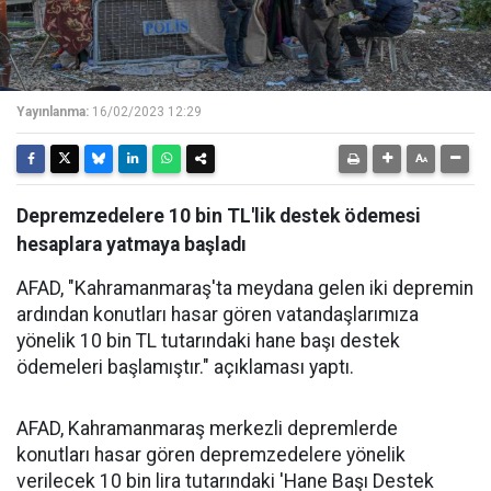
Yayınlanma:
16/02/2023 12:29
Depremzedelere 10 bin TL'lik destek ödemesi
hesaplara yatmaya başladı
AFAD, "Kahramanmaraş'ta meydana gelen iki depremin
ardından konutları hasar gören vatandaşlarımıza
yönelik 10 bin TL tutarındaki hane başı destek
ödemeleri başlamıştır." açıklaması yaptı.
AFAD, Kahramanmaraş merkezli depremlerde
konutları hasar gören depremzedelere yönelik
verilecek 10 bin lira tutarındaki 'Hane Başı Destek