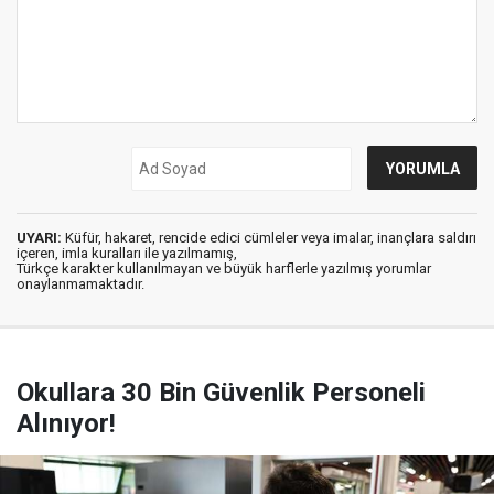
UYARI:
Küfür, hakaret, rencide edici cümleler veya imalar, inançlara saldırı
içeren, imla kuralları ile yazılmamış,
Türkçe karakter kullanılmayan ve büyük harflerle yazılmış yorumlar
onaylanmamaktadır.
Okullara 30 Bin Güvenlik Personeli
Alınıyor!