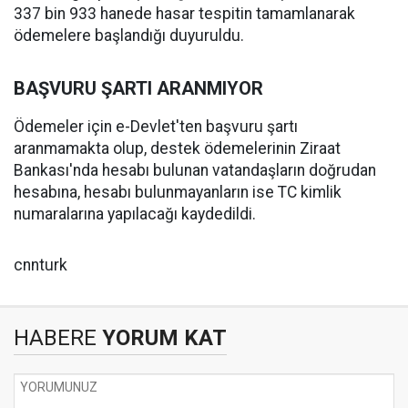
337 bin 933 hanede hasar tespitin tamamlanarak
ödemelere başlandığı duyuruldu.
BAŞVURU ŞARTI ARANMIYOR
Ödemeler için e-Devlet'ten başvuru şartı
aranmamakta olup, destek ödemelerinin Ziraat
Bankası'nda hesabı bulunan vatandaşların doğrudan
hesabına, hesabı bulunmayanların ise TC kimlik
numaralarına yapılacağı kaydedildi.
cnnturk
HABERE
YORUM KAT