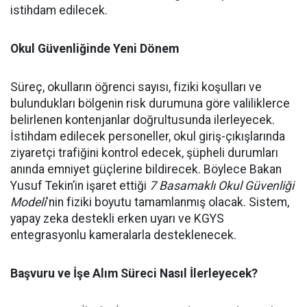
istihdam edilecek.
Okul Güvenliğinde Yeni Dönem
Süreç, okulların öğrenci sayısı, fiziki koşulları ve
bulundukları bölgenin risk durumuna göre valiliklerce
belirlenen kontenjanlar doğrultusunda ilerleyecek.
İstihdam edilecek personeller, okul giriş-çıkışlarında
ziyaretçi trafiğini kontrol edecek, şüpheli durumları
anında emniyet güçlerine bildirecek. Böylece Bakan
Yusuf Tekin’in işaret ettiği
7 Basamaklı Okul Güvenliği
Modeli
'nin fiziki boyutu tamamlanmış olacak. Sistem,
yapay zeka destekli erken uyarı ve KGYS
entegrasyonlu kameralarla desteklenecek.
Başvuru ve İşe Alım Süreci Nasıl İlerleyecek?