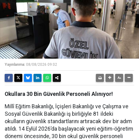
Yayınlanma:
08/08/2026 09:02
Okullara 30 Bin Güvenlik Personeli Alınıyor!
Millî Eğitim Bakanlığı, İçişleri Bakanlığı ve Çalışma ve
Sosyal Güvenlik Bakanlığı iş birliğiyle 81 ildeki
okulların güvenlik standartlarını artıracak dev bir adım
atıldı. 14 Eylül 2026’da başlayacak yeni eğitim-öğretim
dönemi öncesinde, 30 bin okul güvenlik personeli