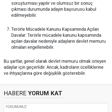
soruşturması yapılır ve olumsuz bir sonuç
çıkması durumunda adayın başvurusu kabul
edilmeyebilir.
Terörle Mücadele Kanunu Kapsamında Açılan
Davalar: Terörle mücadele kanunu kapsamında
açılan davalar nedeniyle adayların devlet memuru
olmaları engellenebilir.
Bu şartlar, genel olarak devlet memuru olmak isteyen
adaylar için geçerlidir. Ancak, kadroların özelliklerine
ve ihtiyaçlarına göre değişiklik gösterebilir.
HABERE
YORUM KAT