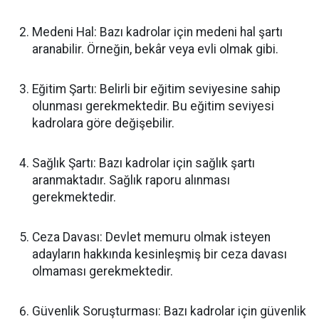
Medeni Hal: Bazı kadrolar için medeni hal şartı
aranabilir. Örneğin, bekâr veya evli olmak gibi.
Eğitim Şartı: Belirli bir eğitim seviyesine sahip
olunması gerekmektedir. Bu eğitim seviyesi
kadrolara göre değişebilir.
Sağlık Şartı: Bazı kadrolar için sağlık şartı
aranmaktadır. Sağlık raporu alınması
gerekmektedir.
Ceza Davası: Devlet memuru olmak isteyen
adayların hakkında kesinleşmiş bir ceza davası
olmaması gerekmektedir.
Güvenlik Soruşturması: Bazı kadrolar için güvenlik