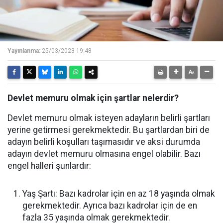
Yayınlanma:
25/03/2023 19:48
Devlet memuru olmak için şartlar nelerdir?
Devlet memuru olmak isteyen adayların belirli şartları
yerine getirmesi gerekmektedir. Bu şartlardan biri de
adayın belirli koşulları taşımasıdır ve aksi durumda
adayın devlet memuru olmasına engel olabilir. Bazı
engel halleri şunlardır:
Yaş Şartı: Bazı kadrolar için en az 18 yaşında olmak
gerekmektedir. Ayrıca bazı kadrolar için de en
fazla 35 yaşında olmak gerekmektedir.