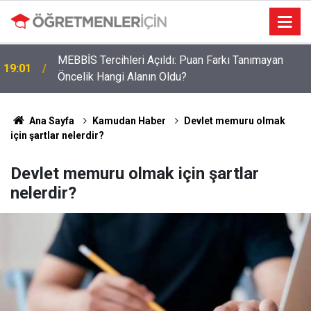
MEBBİS Tercihleri Açıldı: Puan Farkı Tanımayan
19:01
Öncelik Hangi Alanın Oldu?
Ana Sayfa
Kamudan Haber
Devlet memuru olmak
için şartlar nelerdir?
Devlet memuru olmak için şartlar
nelerdir?