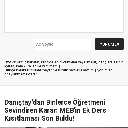
UYARI:
Küfür, hakaret, rencide edici cümleler veya imalar, inançlara saldırı
içeren, imla kuralları ile yazılmamış,
Türkçe karakter kullanılmayan ve büyük harflerle yazılmış yorumlar
onaylanmamaktadır.
Danıştay’dan Binlerce Öğretmeni
Sevindiren Karar: MEB'in Ek Ders
Kısıtlaması Son Buldu!