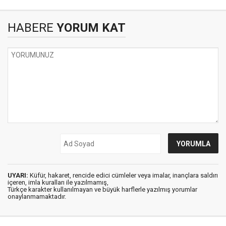
HABERE
YORUM KAT
UYARI:
Küfür, hakaret, rencide edici cümleler veya imalar, inançlara saldırı
içeren, imla kuralları ile yazılmamış,
Türkçe karakter kullanılmayan ve büyük harflerle yazılmış yorumlar
onaylanmamaktadır.