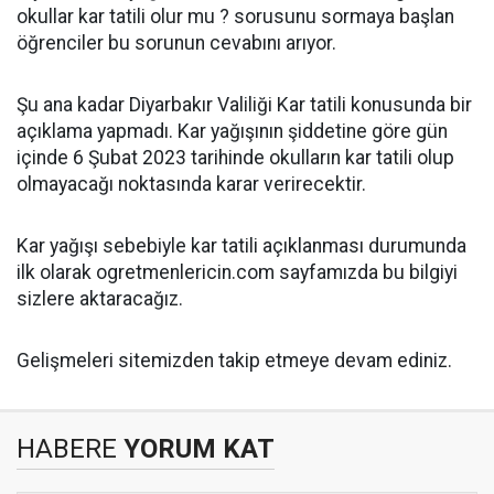
okullar kar tatili olur mu ? sorusunu sormaya başlan
öğrenciler bu sorunun cevabını arıyor.
Şu ana kadar Diyarbakır Valiliği Kar tatili konusunda bir
açıklama yapmadı. Kar yağışının şiddetine göre gün
içinde 6 Şubat 2023 tarihinde okulların kar tatili olup
olmayacağı noktasında karar verirecektir.
Kar yağışı sebebiyle kar tatili açıklanması durumunda
ilk olarak ogretmenlericin.com sayfamızda bu bilgiyi
sizlere aktaracağız.
Gelişmeleri sitemizden takip etmeye devam ediniz.
HABERE
YORUM KAT