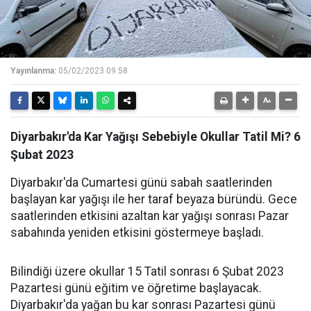
Yayınlanma:
05/02/2023 09:58
Diyarbakır'da Kar Yağışı Sebebiyle Okullar Tatil Mi? 6
Şubat 2023
Diyarbakır'da Cumartesi günü sabah saatlerinden
başlayan kar yağışı ile her taraf beyaza büründü. Gece
saatlerinden etkisini azaltan kar yağışı sonrası Pazar
sabahında yeniden etkisini göstermeye başladı.
Bilindiği üzere okullar 15 Tatil sonrası 6 Şubat 2023
Pazartesi günü eğitim ve öğretime başlayacak.
Diyarbakır'da yağan bu kar sonrası Pazartesi günü