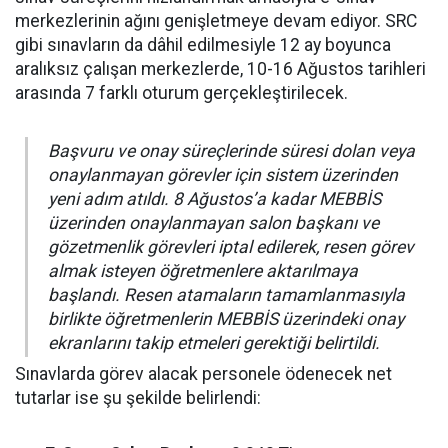
merkezlerinin ağını genişletmeye devam ediyor. SRC
gibi sınavların da dâhil edilmesiyle 12 ay boyunca
aralıksız çalışan merkezlerde, 10-16 Ağustos tarihleri
arasında 7 farklı oturum gerçekleştirilecek.
Başvuru ve onay süreçlerinde süresi dolan veya
onaylanmayan görevler için sistem üzerinden
yeni adım atıldı. 8 Ağustos’a kadar MEBBİS
üzerinden onaylanmayan salon başkanı ve
gözetmenlik görevleri iptal edilerek, resen görev
almak isteyen öğretmenlere aktarılmaya
başlandı. Resen atamaların tamamlanmasıyla
birlikte öğretmenlerin MEBBİS üzerindeki onay
ekranlarını takip etmeleri gerektiği belirtildi.
Sınavlarda görev alacak personele ödenecek net
tutarlar ise şu şekilde belirlendi: