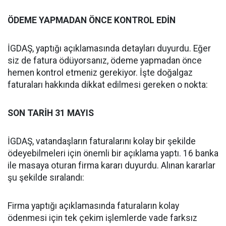
ÖDEME YAPMADAN ÖNCE KONTROL EDİN
İGDAŞ, yaptığı açıklamasında detayları duyurdu. Eğer
siz de fatura ödüyorsanız, ödeme yapmadan önce
hemen kontrol etmeniz gerekiyor. İşte doğalgaz
faturaları hakkında dikkat edilmesi gereken o nokta:
SON TARİH 31 MAYIS
İGDAŞ, vatandaşların faturalarını kolay bir şekilde
ödeyebilmeleri için önemli bir açıklama yaptı. 16 banka
ile masaya oturan firma kararı duyurdu. Alınan kararlar
şu şekilde sıralandı:
Firma yaptığı açıklamasında faturaların kolay
ödenmesi için tek çekim işlemlerde vade farksız