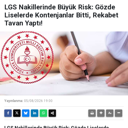
LGS Nakillerinde Büyük Risk: Gözde
Liselerde Kontenjanlar Bitti, Rekabet
Tavan Yaptı!
Yayınlanma:
05/08/2026 19:00