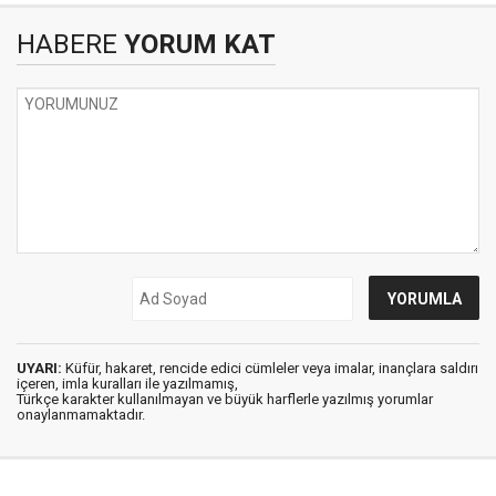
HABERE
YORUM KAT
UYARI:
Küfür, hakaret, rencide edici cümleler veya imalar, inançlara saldırı
içeren, imla kuralları ile yazılmamış,
Türkçe karakter kullanılmayan ve büyük harflerle yazılmış yorumlar
onaylanmamaktadır.