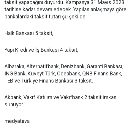
taksit yapacağını duyurdu. Kampanya 31 Mayıs 2023
tarihine kadar devam edecek. Yapılan anlaşmaya göre
bankalardaki taksit tutarı şu şekilde:
Halk Bankası 5 taksit,
Yapı Kredi ve İş Bankası 4 taksit,
Albaraka, Alternatifbank, Denizbank, Garanti Bankası,
ING Bank, Kuveyt Türk, Odeabank, QNB Finans Bank,
TEB ve Türkiye Finans Bankası 3 taksit,
Akbank, Vakıf Katılım ve Vakıfbank 2 taksit imkanı
sunuyor.
medyatava