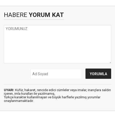
HABERE
YORUM KAT
UYARI:
Küfür, hakaret, rencide edici cümleler veya imalar, inançlara saldırı
içeren, imla kuralları ile yazılmamış,
Türkçe karakter kullanılmayan ve büyük harflerle yazılmış yorumlar
onaylanmamaktadır.