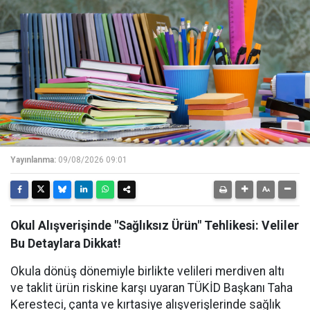
Yayınlanma:
09/08/2026 09:01
Okul Alışverişinde "Sağlıksız Ürün" Tehlikesi: Veliler
Bu Detaylara Dikkat!
Okula dönüş dönemiyle birlikte velileri merdiven altı
ve taklit ürün riskine karşı uyaran TÜKİD Başkanı Taha
Keresteci, çanta ve kırtasiye alışverişlerinde sağlık