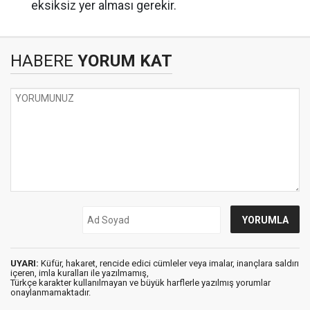
eksiksiz yer alması gerekir.
HABERE
YORUM KAT
UYARI:
Küfür, hakaret, rencide edici cümleler veya imalar, inançlara saldırı
içeren, imla kuralları ile yazılmamış,
Türkçe karakter kullanılmayan ve büyük harflerle yazılmış yorumlar
onaylanmamaktadır.