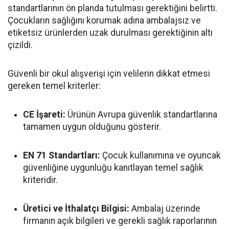
standartlarının ön planda tutulması gerektiğini belirtti.
Çocukların sağlığını korumak adına ambalajsız ve
etiketsiz ürünlerden uzak durulması gerektiğinin altı
çizildi.
Güvenli bir okul alışverişi için velilerin dikkat etmesi
gereken temel kriterler:
CE İşareti:
Ürünün Avrupa güvenlik standartlarına
tamamen uygun olduğunu gösterir.
EN 71 Standartları:
Çocuk kullanımına ve oyuncak
güvenliğine uygunluğu kanıtlayan temel sağlık
kriteridir.
Üretici ve İthalatçı Bilgisi:
Ambalaj üzerinde
firmanın açık bilgileri ve gerekli sağlık raporlarının