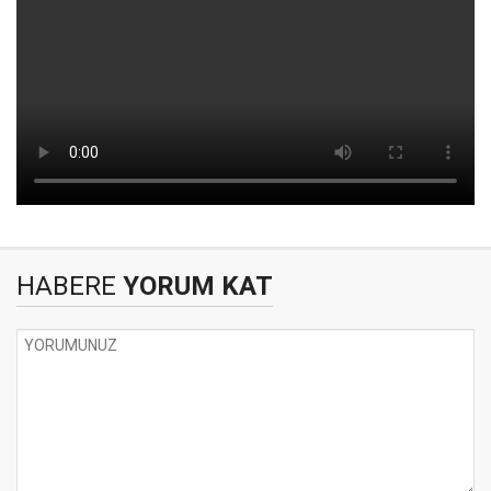
HABERE
YORUM KAT