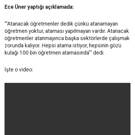
Ece Üner yaptığı açıklamada:
''‘Atanacak öğretmenler dedik çünkü atanamayan
öğretmen yoktur, ataması yapılmayan vardır. Atanacak
öğretmenler atanmayınca başka sektörlerde çalışmak
zorunda kalıyor. Hepsi atama istiyor, hepsinin gözü
kulağı 100 bin öğretmen atamasında''' dedi.
İşte o video: