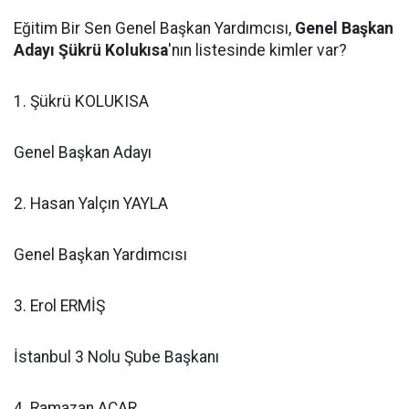
Eğitim Bir Sen Genel Başkan Yardımcısı,
Genel Başkan
Adayı
Şükrü Kolukısa
'nın listesinde kimler var?
1. Şükrü KOLUKISA
Genel Başkan Adayı
2. Hasan Yalçın YAYLA
Genel Başkan Yardımcısı
3. Erol ERMİŞ
İstanbul 3 Nolu Şube Başkanı
4. Ramazan ACAR