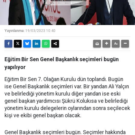
Yayınlanma:
19/03/2023 10:40
Eğitim Bir Sen Genel Başkanlık seçimleri bugün
yapılıyor
Eğitim Bir Sen 7. Olağan Kurulu dün toplandı. Bugün
ise Genel Başkanlık seçimleri var. Bir yandan Ali Yalçın
ve belirlediği yönetim kurulu diğer yandan ise eski
genel başkan yardımcısı Şükrü Kolukısa ve belirlediği
yönetim kurulu delegelerin oylarından sonra seçilecek
kişi ve ekibi genel başkan olacak.
Genel Başkanlık seçimleri bugün. Seçimler hakkında