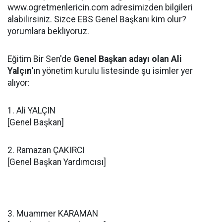
www.ogretmenlericin.com adresimizden bilgileri
alabilirsiniz. Sizce EBS Genel Başkanı kim olur?
yorumlara bekliyoruz.
Eğitim Bir Sen'de
Genel Başkan adayı olan Ali
Yalçın
'ın yönetim kurulu listesinde şu isimler yer
alıyor:
1. Ali YALÇIN
[Genel Başkan]
2. Ramazan ÇAKIRCI
[Genel Başkan Yardımcısı]
3. Muammer KARAMAN