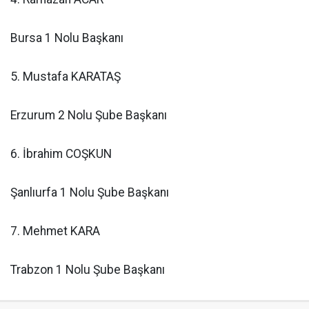
Bursa 1 Nolu Başkanı
5. Mustafa KARATAŞ
Erzurum 2 Nolu Şube Başkanı
6. İbrahim COŞKUN
Şanlıurfa 1 Nolu Şube Başkanı
7. Mehmet KARA
Trabzon 1 Nolu Şube Başkanı