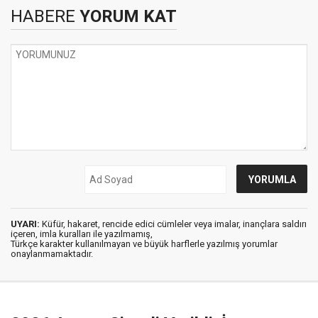
HABERE
YORUM KAT
UYARI:
Küfür, hakaret, rencide edici cümleler veya imalar, inançlara saldırı
içeren, imla kuralları ile yazılmamış,
Türkçe karakter kullanılmayan ve büyük harflerle yazılmış yorumlar
onaylanmamaktadır.