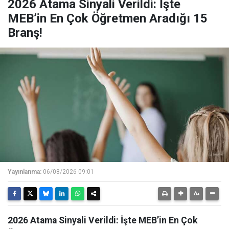
2026 Atama Sinyali Verildi: İşte
MEB’in En Çok Öğretmen Aradığı 15
Branş!
Yayınlanma:
06/08/2026 09:01
2026 Atama Sinyali Verildi: İşte MEB’in En Çok