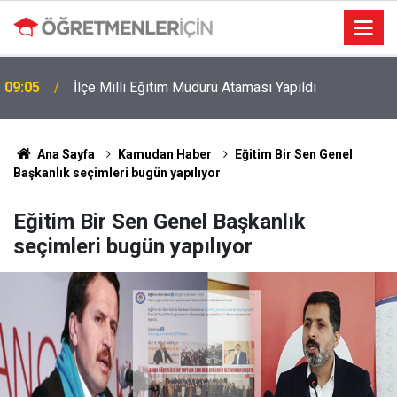
09:05
İlçe Milli Eğitim Müdürü Ataması Yapıldı
Ana Sayfa
Kamudan Haber
Eğitim Bir Sen Genel
Başkanlık seçimleri bugün yapılıyor
Eğitim Bir Sen Genel Başkanlık
seçimleri bugün yapılıyor