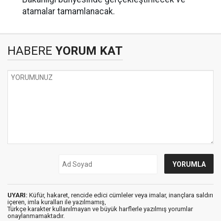
atamalar tamamlanacak.
HABERE
YORUM KAT
UYARI:
Küfür, hakaret, rencide edici cümleler veya imalar, inançlara saldırı
içeren, imla kuralları ile yazılmamış,
Türkçe karakter kullanılmayan ve büyük harflerle yazılmış yorumlar
onaylanmamaktadır.