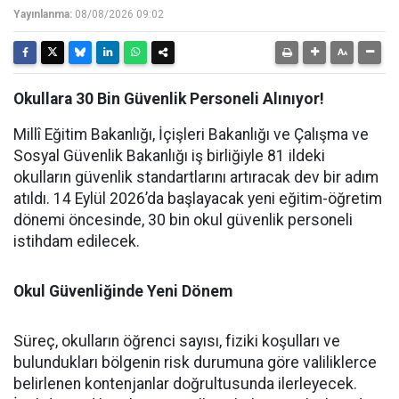
Yayınlanma:
08/08/2026 09:02
Okullara 30 Bin Güvenlik Personeli Alınıyor!
Millî Eğitim Bakanlığı, İçişleri Bakanlığı ve Çalışma ve
Sosyal Güvenlik Bakanlığı iş birliğiyle 81 ildeki
okulların güvenlik standartlarını artıracak dev bir adım
atıldı. 14 Eylül 2026’da başlayacak yeni eğitim-öğretim
dönemi öncesinde, 30 bin okul güvenlik personeli
istihdam edilecek.
Okul Güvenliğinde Yeni Dönem
Süreç, okulların öğrenci sayısı, fiziki koşulları ve
bulundukları bölgenin risk durumuna göre valiliklerce
belirlenen kontenjanlar doğrultusunda ilerleyecek.