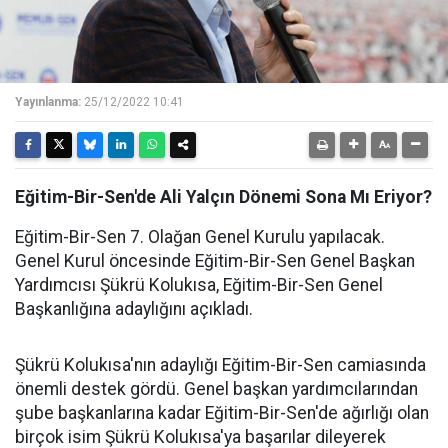
Yayınlanma:
25/12/2022 10:41
Eğitim-Bir-Sen'de Ali Yalçın Dönemi Sona Mı Eriyor?
Eğitim-Bir-Sen 7. Olağan Genel Kurulu yapılacak.
Genel Kurul öncesinde Eğitim-Bir-Sen Genel Başkan
Yardımcısı Şükrü Kolukısa, Eğitim-Bir-Sen Genel
Başkanlığına adaylığını açıkladı.
Şükrü Kolukısa'nın adaylığı Eğitim-Bir-Sen camiasında
önemli destek gördü. Genel başkan yardımcılarından
şube başkanlarına kadar Eğitim-Bir-Sen'de ağırlığı olan
birçok isim Şükrü Kolukısa'ya başarılar dileyerek