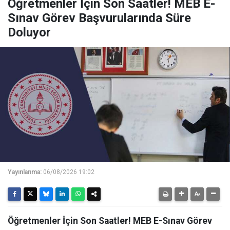
Öğretmenler İçin Son Saatler! MEB E-
Sınav Görev Başvurularında Süre
Doluyor
Yayınlanma:
06/08/2026 19:02
Öğretmenler İçin Son Saatler! MEB E-Sınav Görev