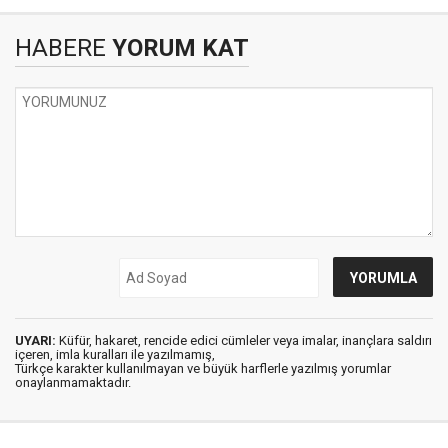
HABERE
YORUM KAT
UYARI:
Küfür, hakaret, rencide edici cümleler veya imalar, inançlara saldırı
içeren, imla kuralları ile yazılmamış,
Türkçe karakter kullanılmayan ve büyük harflerle yazılmış yorumlar
onaylanmamaktadır.