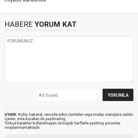
HABERE
YORUM KAT
UYARI:
Küfür, hakaret, rencide edici cümleler veya imalar, inançlara saldırı
içeren, imla kuralları ile yazılmamış,
Türkçe karakter kullanılmayan ve büyük harflerle yazılmış yorumlar
onaylanmamaktadır.