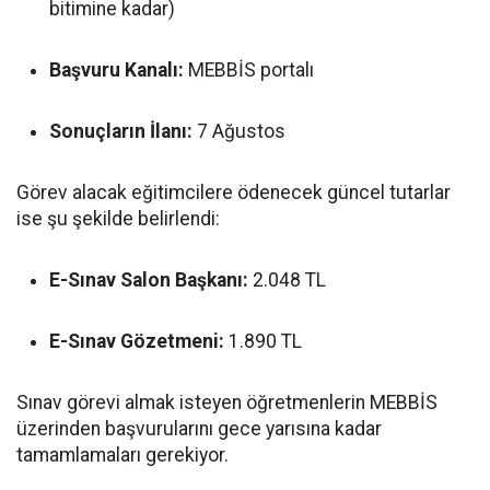
bitimine kadar)
Başvuru Kanalı:
MEBBİS portalı
Sonuçların İlanı:
7 Ağustos
Görev alacak eğitimcilere ödenecek güncel tutarlar
ise şu şekilde belirlendi:
E-Sınav Salon Başkanı:
2.048 TL
E-Sınav Gözetmeni:
1.890 TL
Sınav görevi almak isteyen öğretmenlerin MEBBİS
üzerinden başvurularını gece yarısına kadar
tamamlamaları gerekiyor.