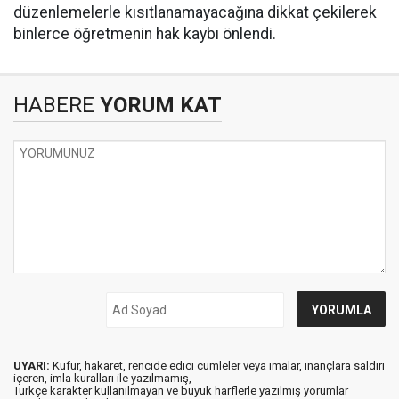
düzenlemelerle kısıtlanamayacağına dikkat çekilerek
binlerce öğretmenin hak kaybı önlendi.
HABERE
YORUM KAT
UYARI:
Küfür, hakaret, rencide edici cümleler veya imalar, inançlara saldırı
içeren, imla kuralları ile yazılmamış,
Türkçe karakter kullanılmayan ve büyük harflerle yazılmış yorumlar