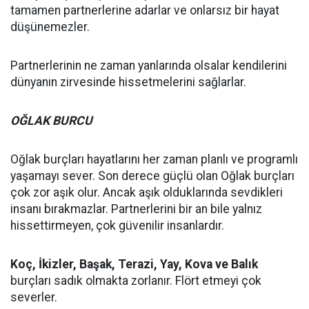
tamamen partnerlerine adarlar ve onlarsız bir hayat
düşünemezler.
Partnerlerinin ne zaman yanlarında olsalar kendilerini
dünyanın zirvesinde hissetmelerini sağlarlar.
OĞLAK BURCU
Oğlak burçları hayatlarını her zaman planlı ve programlı
yaşamayı sever. Son derece güçlü olan Oğlak burçları
çok zor aşık olur. Ancak aşık olduklarında sevdikleri
insanı bırakmazlar. Partnerlerini bir an bile yalnız
hissettirmeyen, çok güvenilir insanlardır.
Koç, İkizler, Başak, Terazi, Yay, Kova ve Balık
burçları sadık olmakta zorlanır. Flört etmeyi çok
severler.