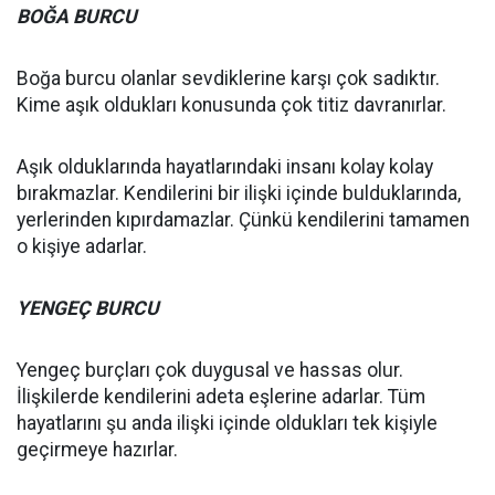
BOĞA BURCU
Boğa burcu olanlar sevdiklerine karşı çok sadıktır.
Kime aşık oldukları konusunda çok titiz davranırlar.
Aşık olduklarında hayatlarındaki insanı kolay kolay
bırakmazlar. Kendilerini bir ilişki içinde bulduklarında,
yerlerinden kıpırdamazlar. Çünkü kendilerini tamamen
o kişiye adarlar.
YENGEÇ BURCU
Yengeç burçları çok duygusal ve hassas olur.
İlişkilerde kendilerini adeta eşlerine adarlar. Tüm
hayatlarını şu anda ilişki içinde oldukları tek kişiyle
geçirmeye hazırlar.