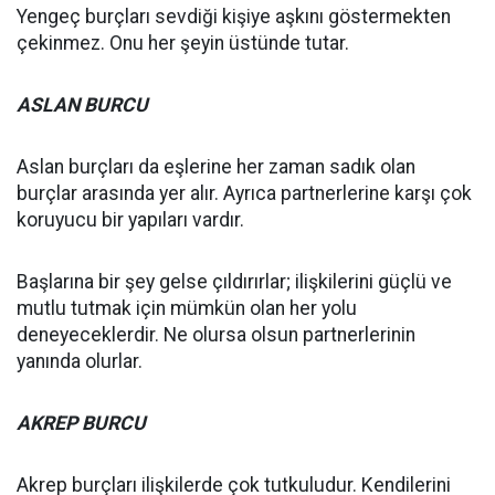
Yengeç burçları sevdiği kişiye aşkını göstermekten
çekinmez. Onu her şeyin üstünde tutar.
ASLAN BURCU
Aslan burçları da eşlerine her zaman sadık olan
burçlar arasında yer alır. Ayrıca partnerlerine karşı çok
koruyucu bir yapıları vardır.
Başlarına bir şey gelse çıldırırlar; ilişkilerini güçlü ve
mutlu tutmak için mümkün olan her yolu
deneyeceklerdir. Ne olursa olsun partnerlerinin
yanında olurlar.
AKREP BURCU
Akrep burçları ilişkilerde çok tutkuludur. Kendilerini