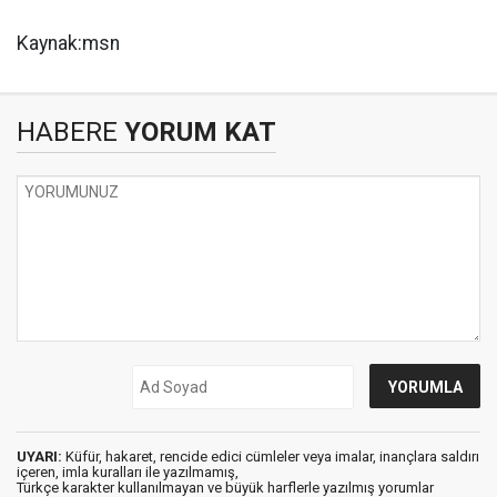
Kaynak:msn
HABERE
YORUM KAT
UYARI:
Küfür, hakaret, rencide edici cümleler veya imalar, inançlara saldırı
içeren, imla kuralları ile yazılmamış,
Türkçe karakter kullanılmayan ve büyük harflerle yazılmış yorumlar