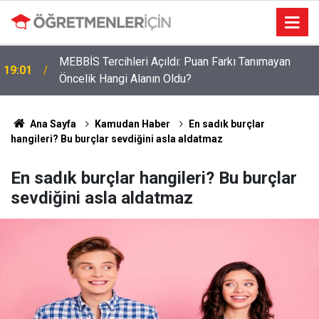
MEBBİS Tercihleri Açıldı: Puan Farkı Tanımayan
19:01
Öncelik Hangi Alanın Oldu?
Ana Sayfa
Kamudan Haber
En sadık burçlar
hangileri? Bu burçlar sevdiğini asla aldatmaz
En sadık burçlar hangileri? Bu burçlar
sevdiğini asla aldatmaz