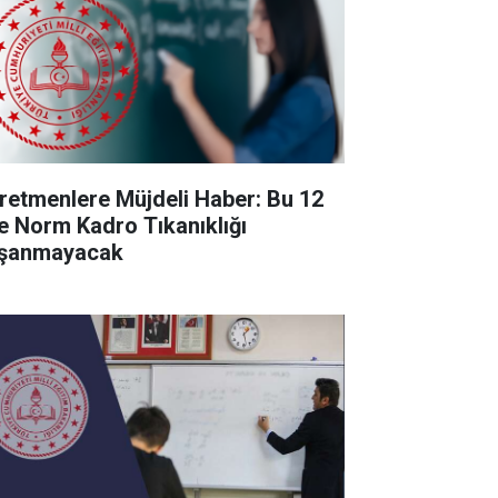
retmenlere Müjdeli Haber: Bu 12
de Norm Kadro Tıkanıklığı
şanmayacak