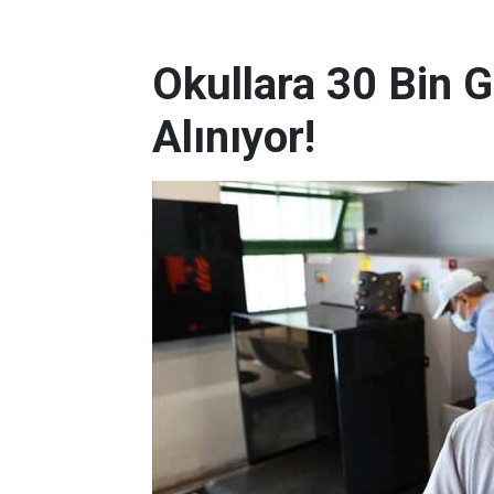
Okullara 30 Bin G
Alınıyor!