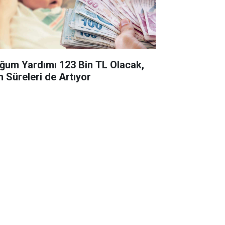
ğum Yardımı 123 Bin TL Olacak,
n Süreleri de Artıyor