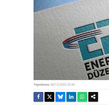
Yayınlanma:
30/12/2022 23:30