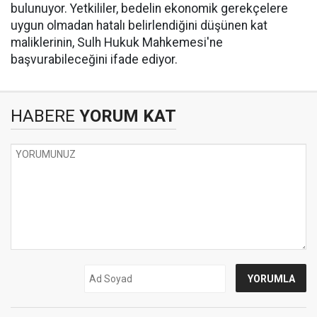
bulunuyor. Yetkililer, bedelin ekonomik gerekçelere
uygun olmadan hatalı belirlendiğini düşünen kat
maliklerinin, Sulh Hukuk Mahkemesi'ne
başvurabileceğini ifade ediyor.
HABERE
YORUM KAT