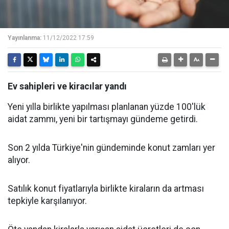
Yayınlanma:
11/12/2022 17:59
Ev sahipleri ve kiracılar yandı
Yeni yılla birlikte yapılması planlanan yüzde 100'lük
aidat zammı, yeni bir tartışmayı gündeme getirdi.
Son 2 yılda Türkiye'nin gündeminde konut zamları yer
alıyor.
Satılık konut fiyatlarıyla birlikte kiraların da artması
tepkiyle karşılanıyor.