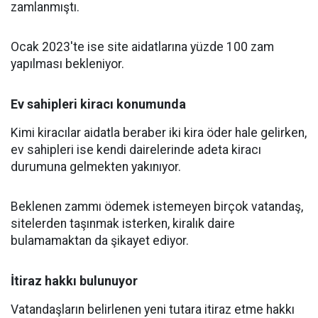
zamlanmıştı.
Ocak 2023'te ise site aidatlarına yüzde 100 zam
yapılması bekleniyor.
Ev sahipleri kiracı konumunda
Kimi kiracılar aidatla beraber iki kira öder hale gelirken,
ev sahipleri ise kendi dairelerinde adeta kiracı
durumuna gelmekten yakınıyor.
Beklenen zammı ödemek istemeyen birçok vatandaş,
sitelerden taşınmak isterken, kiralık daire
bulamamaktan da şikayet ediyor.
İtiraz hakkı bulunuyor
Vatandaşların belirlenen yeni tutara itiraz etme hakkı