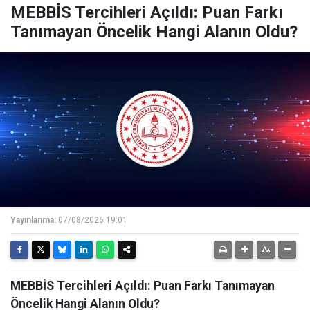
MEBBİS Tercihleri Açıldı: Puan Farkı
Tanımayan Öncelik Hangi Alanın Oldu?
Yayınlanma:
07/08/2026 19:01
MEBBİS Tercihleri Açıldı: Puan Farkı Tanımayan
Öncelik Hangi Alanın Oldu?