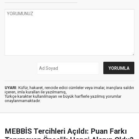
UYARI:
Küfür, hakaret, rencide edici cümleler veya imalar, inançlara saldırı
içeren, imla kuralları ile yazılmamış,
Türkçe karakter kullanılmayan ve büyük harflerle yazılmış yorumlar
onaylanmamaktadır.
MEBBİS Tercihleri Açıldı: Puan Farkı