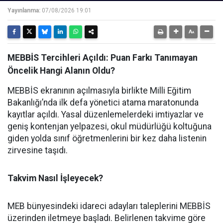
Yayınlanma:
07/08/2026 19:01
MEBBİS Tercihleri Açıldı: Puan Farkı Tanımayan
Öncelik Hangi Alanın Oldu?
MEBBİS ekranının açılmasıyla birlikte Milli Eğitim
Bakanlığı’nda ilk defa yönetici atama maratonunda
kayıtlar açıldı. Yasal düzenlemelerdeki imtiyazlar ve
geniş kontenjan yelpazesi, okul müdürlüğü koltuğuna
giden yolda sınıf öğretmenlerini bir kez daha listenin
zirvesine taşıdı.
Takvim Nasıl İşleyecek?
MEB bünyesindeki idareci adayları taleplerini MEBBİS
üzerinden iletmeye başladı. Belirlenen takvime göre