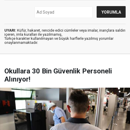
UYARI:
Küfür, hakaret, rencide edici cümleler veya imalar, inançlara saldırı
içeren, imla kuralları ile yazılmamış,
Türkçe karakter kullanılmayan ve büyük harflerle yazılmış yorumlar
onaylanmamaktadır.
Okullara 30 Bin Güvenlik Personeli
Alınıyor!