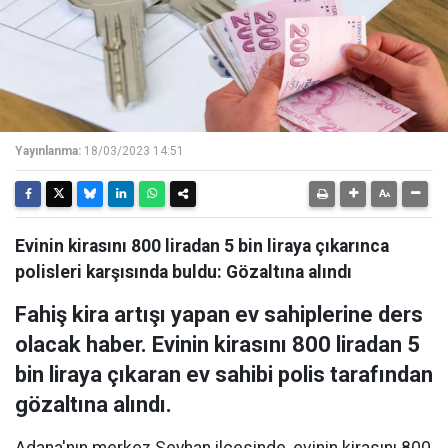
Yayınlanma:
18/03/2023 14:51
Evinin kirasını 800 liradan 5 bin liraya çıkarınca
polisleri karşısında buldu: Gözaltına alındı
Fahiş kira artışı yapan ev sahiplerine ders
olacak haber. Evinin kirasını 800 liradan 5
bin liraya çıkaran ev sahibi polis tarafından
gözaltına alındı.