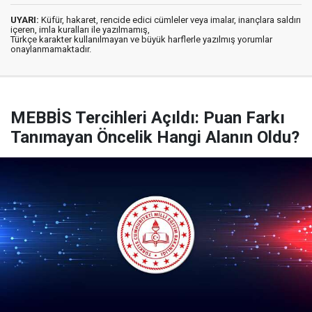
UYARI:
Küfür, hakaret, rencide edici cümleler veya imalar, inançlara saldırı
içeren, imla kuralları ile yazılmamış,
Türkçe karakter kullanılmayan ve büyük harflerle yazılmış yorumlar
onaylanmamaktadır.
MEBBİS Tercihleri Açıldı: Puan Farkı
Tanımayan Öncelik Hangi Alanın Oldu?