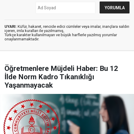
UYARI:
Küfür, hakaret, rencide edici cümleler veya imalar, inançlara saldırı
içeren, imla kuralları ile yazılmamış,
Türkçe karakter kullanılmayan ve büyük harflerle yazılmış yorumlar
onaylanmamaktadır.
Öğretmenlere Müjdeli Haber: Bu 12
İlde Norm Kadro Tıkanıklığı
Yaşanmayacak