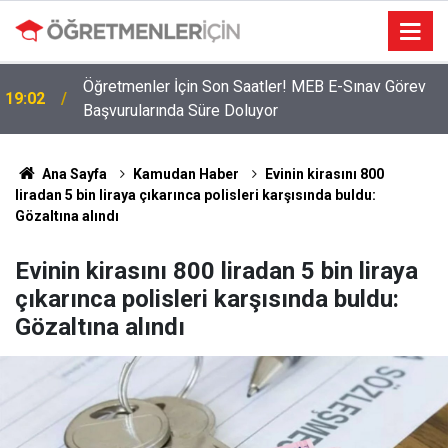
Öğretmenler İçin Son Saatler! MEB E-Sınav Görev
19:02
Başvurularında Süre Doluyor
Ana Sayfa
Kamudan Haber
Evinin kirasını 800
liradan 5 bin liraya çıkarınca polisleri karşısında buldu:
Gözaltına alındı
Evinin kirasını 800 liradan 5 bin liraya
çıkarınca polisleri karşısında buldu:
Gözaltına alındı