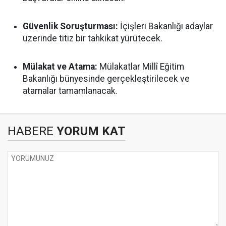
Güvenlik Soruşturması:
İçişleri Bakanlığı adaylar
üzerinde titiz bir tahkikat yürütecek.
Mülakat ve Atama:
Mülakatlar Millî Eğitim
Bakanlığı bünyesinde gerçekleştirilecek ve
atamalar tamamlanacak.
HABERE
YORUM KAT