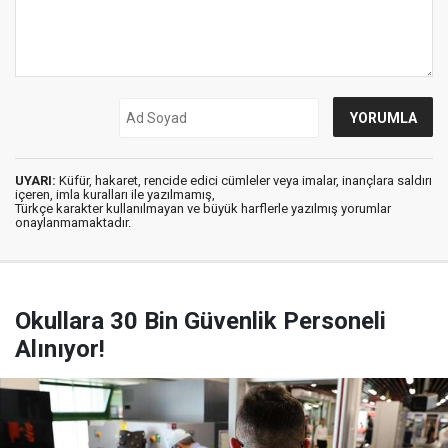
UYARI:
Küfür, hakaret, rencide edici cümleler veya imalar, inançlara saldırı
içeren, imla kuralları ile yazılmamış,
Türkçe karakter kullanılmayan ve büyük harflerle yazılmış yorumlar
onaylanmamaktadır.
Okullara 30 Bin Güvenlik Personeli
Alınıyor!