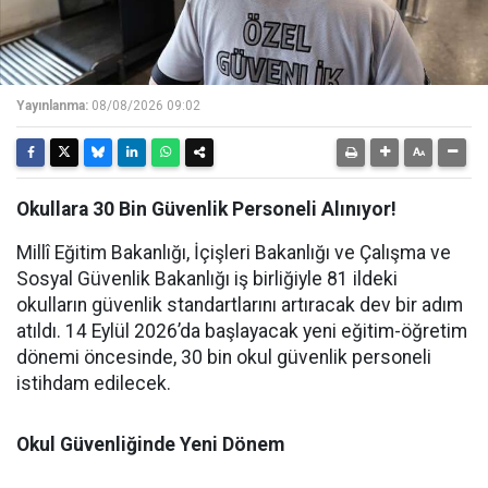
Yayınlanma:
08/08/2026 09:02
Okullara 30 Bin Güvenlik Personeli Alınıyor!
Millî Eğitim Bakanlığı, İçişleri Bakanlığı ve Çalışma ve
Sosyal Güvenlik Bakanlığı iş birliğiyle 81 ildeki
okulların güvenlik standartlarını artıracak dev bir adım
atıldı. 14 Eylül 2026’da başlayacak yeni eğitim-öğretim
dönemi öncesinde, 30 bin okul güvenlik personeli
istihdam edilecek.
Okul Güvenliğinde Yeni Dönem