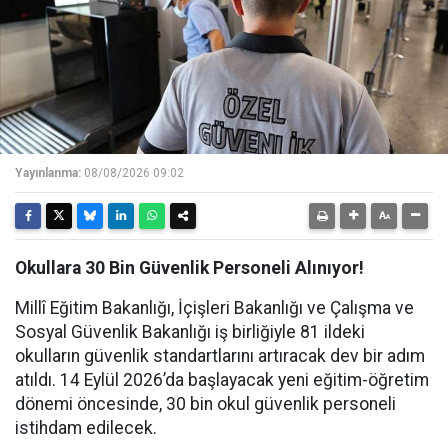
Yayınlanma:
08/08/2026 09:02
Okullara 30 Bin Güvenlik Personeli Alınıyor!
Millî Eğitim Bakanlığı, İçişleri Bakanlığı ve Çalışma ve
Sosyal Güvenlik Bakanlığı iş birliğiyle 81 ildeki
okulların güvenlik standartlarını artıracak dev bir adım
atıldı. 14 Eylül 2026’da başlayacak yeni eğitim-öğretim
dönemi öncesinde, 30 bin okul güvenlik personeli
istihdam edilecek.